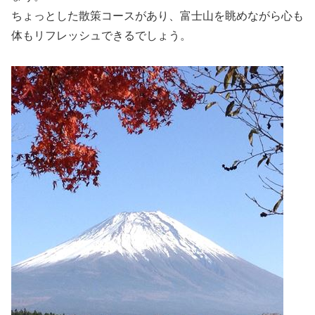
ちょっとした散策コースがあり、富士山を眺めながら心も
体もリフレッシュできるでしょう。