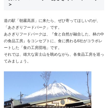
＞
道の駅「朝霧高原」に来たら、ぜひ寄ってほしいのが、
「あさぎりフードパーク」です。
あさぎりフードパークは、『食と自然が融合した、林の中
の食品工房』をコンセプトに、食に携わる6社がコラボレ
ートした「食の工房団地」です。
それでは、雄大な富士山を眺めながら、各食品工房を巡っ
てみましょう。