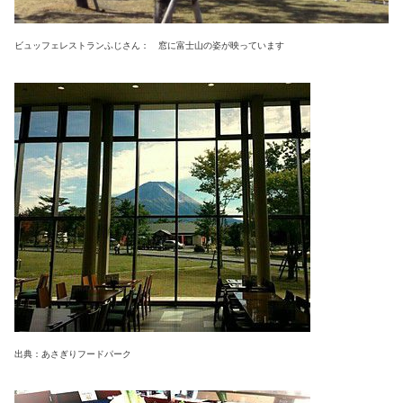
ビュッフェレストランふじさん： 窓に富士山の姿が映っています
出典：あさぎりフードパーク