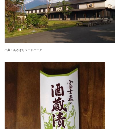
出典：あさぎりフードパーク