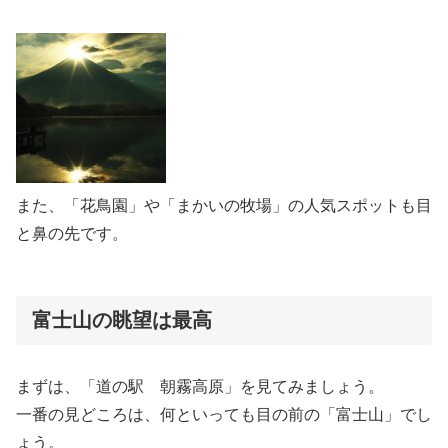
また、「花鳥園」や「まかいの牧場」の人気スポットも目
と鼻の先です。
富士山の眺望は最高
まずは、「道の駅 朝霧高原」を見てみましょう。
一番の見どころは、何といっても目の前の「富士山」でし
ょう。