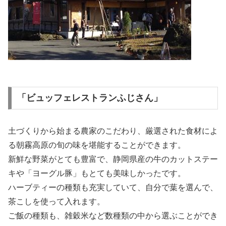
「ビュッフェレストランふじさん」
土づくりから始まる農家のこだわり、厳選された食材によ
る朝霧高原の旬の味を堪能することができます。
新鮮な野菜がとても豊富で、静岡県産の牛のカットステー
キや「ヨーグル豚」もとても美味しかったです。
ハーブティーの種類も充実していて、自分で葉を選んで、
茶こしを使って入れます。
ご飯の種類も、雑穀米など数種類の中から選ぶことができ