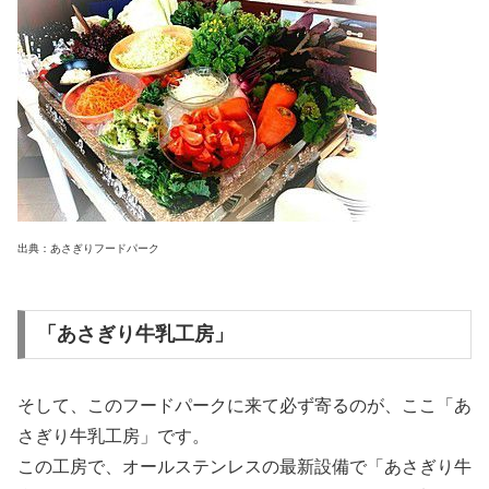
出典：あさぎりフードパーク
「あさぎり牛乳工房」
そして、このフードパークに来て必ず寄るのが、ここ「あ
さぎり牛乳工房」です。
この工房で、オールステンレスの最新設備で「あさぎり牛