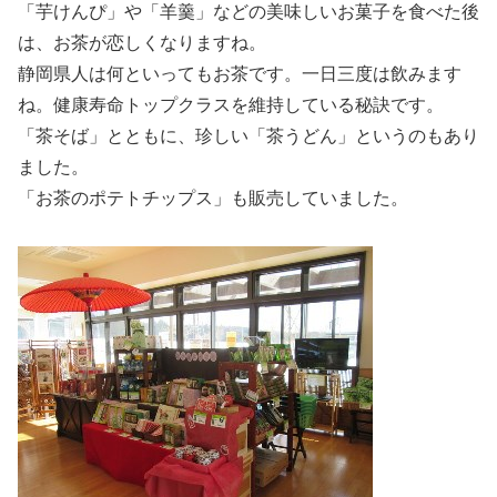
「芋けんぴ」や「羊羹」などの美味しいお菓子を食べた後
は、お茶が恋しくなりますね。
静岡県人は何といってもお茶です。一日三度は飲みます
ね。健康寿命トップクラスを維持している秘訣です。
「茶そば」とともに、珍しい「茶うどん」というのもあり
ました。
「お茶のポテトチップス」も販売していました。