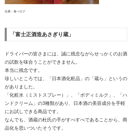
出典：食べログ
「富士正酒造あさぎり蔵」
ドライバーの皆さまには、誠に残念ながらせっかくのお酒
の試飲を味合うことができません。
本当に残念です。
珍しいところでは、「日本酒化粧品」の「蔵ら」というの
がありました。
「化粧水（ミストスプレー）」、「ボディミルク」、「ハ
ンドクリーム」の3種類があり、日本酒の美容成分を手軽
にお試しできる商品です。
なんでも、酒蔵の杜氏の手がすべすべであることから、商
品化を思いついたそうです。