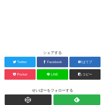
シェアする
Twitter
Facebook
はてブ
Pocket
LINE
コピー
せいぼーをフォローする