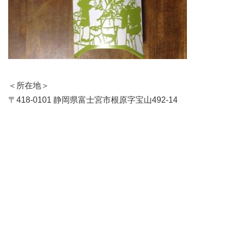
＜所在地＞
〒418-0101 静岡県富士宮市根原字宝山492-14