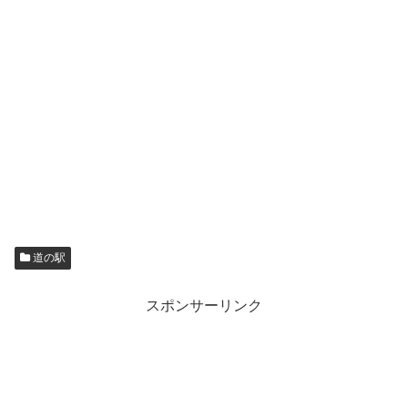
道の駅
スポンサーリンク