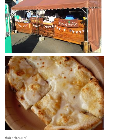
出典：食べログ