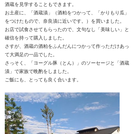
酒蔵を見学することもできます。
お土産に、「酒蔵漬」（酒粕をつかって、「かりもり瓜」
をつけたもので、奈良漬に近いです。）を買いました。
お店で試食させてもらったので、文句なし「美味しい」と
確信を持って購入しました。
さすが、酒蔵の酒粕をふんだんにつかって作っただけあっ
て大満足の一品でした。
さっそく、「ヨーグル豚（とん）」のソーセージと「酒蔵
漬」で家族で晩酌をしました。
ご飯にも、とっても良く合います。