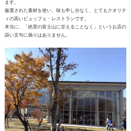
ます。
厳選された素材を使い、味も申し分なく、とてもクオリテ
ィの高いビュッフェ・レストランです。
本当に、「絶景の富士山に甘えることなく」というお店の
謳い文句に偽りはありません。