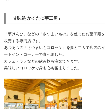
「甘味処 かくたに芋工房」
「芋けんぴ」などの「さつまいもの」を使ったお菓子類を
販売する専門店です。
あつあつの「さつまいもコロッケ」を妻と二人で店内のイ
ートイン・コーナーで食べました。
カフェ・ラテなどの飲み物も注文できます。
美味しいコロッケで身も心も暖まりました。