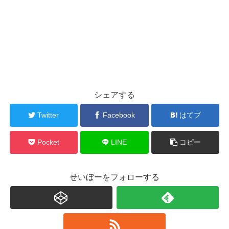
シェアする
Twitter
Facebook
はてブ
Pocket
LINE
コピー
せいぼーをフォローする