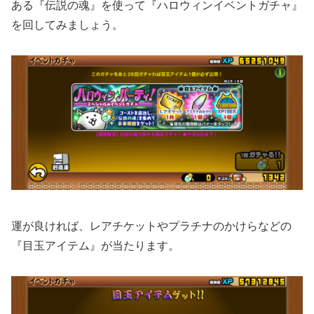
ある『伝説の魂』を使って『ハロウィンイベントガチャ』
を回してみましょう。
運が良ければ、レアチケットやプラチナのかけらなどの
『目玉アイテム』が当たります。