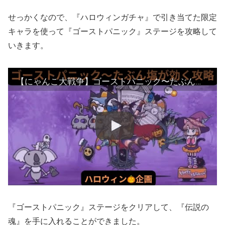
せっかくなので、『ハロウィンガチャ』で引き当てた限定
キャラを使って『ゴーストパニック』ステージを攻略して
いきます。
【にゃんこ大戦争】ゴーストパニック〜たぶん塩が効く❣️ハロウィン🎃パーティー軍団で攻略😙
『ゴーストパニック』ステージをクリアして、『伝説の
魂』を手に入れることができました。