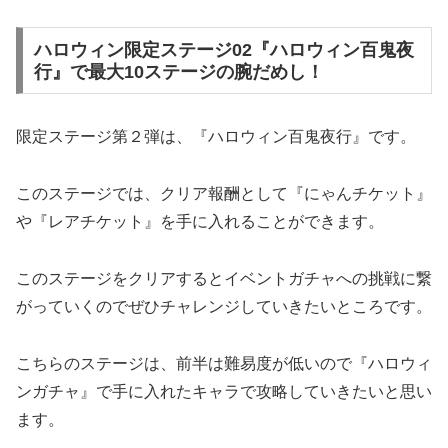
ハロウィン限定ステージ02『ハロウィン百鬼夜
行』で最大10ステージの腕だめし！
限定ステージ第２弾は、『ハロウィン百鬼夜行』です。
このステージでは、クリア報酬として『にゃんチケット』
や『レアチケット』を手に入れることができます。
このステージをクリアするとイベントガチャへの挑戦に繋
がっていくのでぜひチャレンジしていきたいところです。
こちらのステージは、前半は難易度が低いので『ハロウィ
ンガチャ』で手に入れたキャラで攻略していきたいと思い
ます。