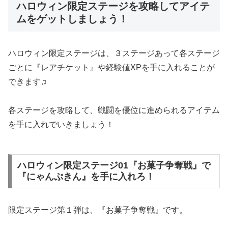
ハロウィン限定ステージを攻略してアイテ
ムをゲットしましょう！
ハロウィン限定ステージは、３ステージあって各ステージ
ごとに『レアチケット』や経験値XPを手に入れることが
できます♫
各ステージを攻略して、戦闘を優位に進められるアイテム
を手に入れでいきましょう！
ハロウィン限定ステージ01『お菓子争奪戦』で
『にゃんぷきん』を手に入れろ！
限定ステージ第１弾は、『お菓子争奪戦』です。