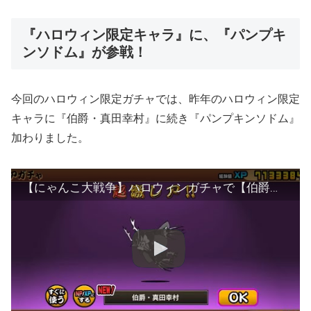
『ハロウィン限定キャラ』に、『パンプキ
ンソドム』が参戦！
今回のハロウィン限定ガチャでは、昨年のハロウィン限定
キャラに『伯爵・真田幸村』に続き『パンプキンソドム』
加わりました。
【にゃんこ大戦争】ハロウィンガチャで【伯爵・真田幸村】を引き当てて進化♫