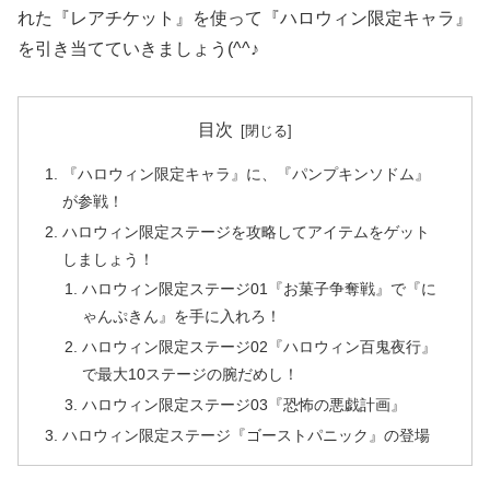
れた『レアチケット』を使って『ハロウィン限定キャラ』
を引き当てていきましょう(^^♪
目次
『ハロウィン限定キャラ』に、『パンプキンソドム』
が参戦！
ハロウィン限定ステージを攻略してアイテムをゲット
しましょう！
ハロウィン限定ステージ01『お菓子争奪戦』で『に
ゃんぷきん』を手に入れろ！
ハロウィン限定ステージ02『ハロウィン百鬼夜行』
で最大10ステージの腕だめし！
ハロウィン限定ステージ03『恐怖の悪戯計画』
ハロウィン限定ステージ『ゴーストパニック』の登場