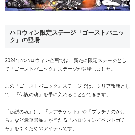
ハロウィン限定ステージ『ゴーストパニッ
ク』の登場
2024年のハロウィン企画では、新たに限定ステージとし
て『ゴーストパニック』ステージが登場しました。
この『ゴーストパニック』ステージでは、クリア報酬とし
て、『伝説の魂』を手に入れることができます。
『伝説の魂』は、『レアチケット』や『プラチナのかけ
ら』など豪華景品』が当たる『ハロウィンイベントガチ
ャ』を引くためのアイテムです。