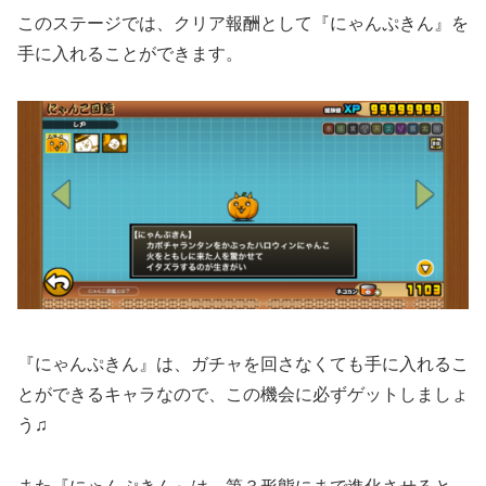
このステージでは、クリア報酬として『にゃんぷきん』を
手に入れることができます。
『にゃんぷきん』は、ガチャを回さなくても手に入れるこ
とができるキャラなので、この機会に必ずゲットしましょ
う♫