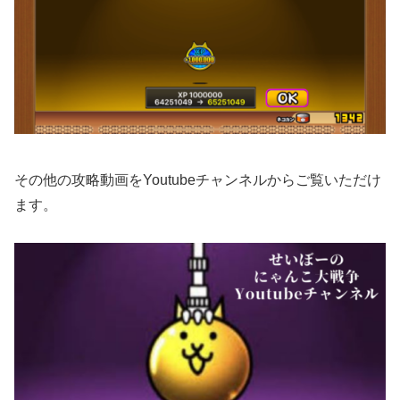
その他の攻略動画をYoutubeチャンネルからご覧いただけ
ます。