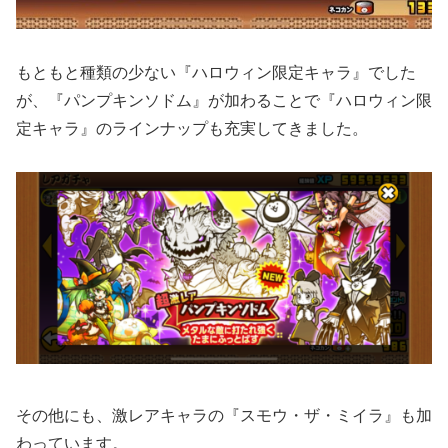
もともと種類の少ない『ハロウィン限定キャラ』でした
が、『パンプキンソドム』が加わることで『ハロウィン限
定キャラ』のラインナップも充実してきました。
その他にも、激レアキャラの『スモウ・ザ・ミイラ』も加
わっています。