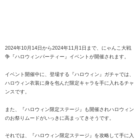
2024年10月14日から2024年11月1日まで、にゃんこ大戦
争『ハロウィンパーティー』イベントが開催されます。
イベント開催中に、登場する『ハロウィン』ガチャでは、
ハロウィン衣装に身を包んだ限定キャラを手に入れるチャ
ンスです。
また、『ハロウィン限定ステージ』も開催されハロウィン
のお祭りムードがいっきに高まってきそうです。
それでは、『ハロウィン限定ステージ』を攻略して手に入