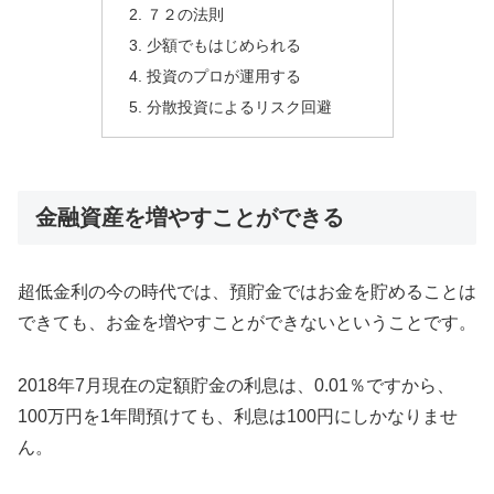
７２の法則
少額でもはじめられる
投資のプロが運用する
分散投資によるリスク回避
金融資産を増やすことができる
超低金利の今の時代では、預貯金ではお金を貯めることは
できても、お金を増やすことができないということです。
2018年7月現在の定額貯金の利息は、0.01％ですから、
100万円を1年間預けても、利息は100円にしかなりませ
ん。