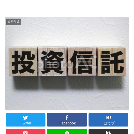
資産形成
Twitter
Facebook
はてブ