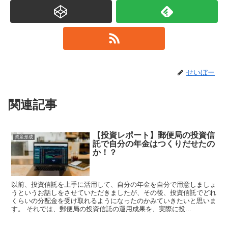
せいぼー
関連記事
【投資レポート】郵便局の投資信
資産形成
託で自分の年金はつくりだせたの
か！？
以前、投資信託を上手に活用して、自分の年金を自分で用意しましょ
うというお話しをさせていただきましたが、その後、投資信託でどれ
くらいの分配金を受け取れるようになったのかみていきたいと思いま
す。 それでは、郵便局の投資信託の運用成果を、実際に投...