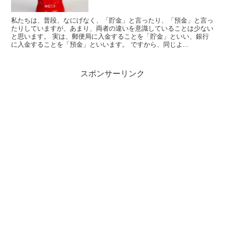
私たちは、普段、なにげなく、「貯金」と言ったり、「預金」と言っ
たりしていますが、あまり、両者の違いを意識していることは少ない
と思います。 実は、郵便局に入金することを「貯金」といい、銀行
に入金することを「預金」といいます。 ですから、同じよ...
スポンサーリンク