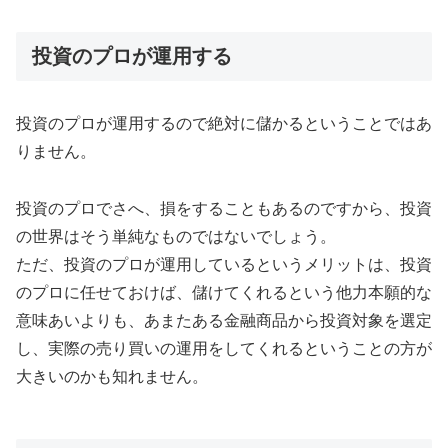
投資のプロが運用する
投資のプロが運用するので絶対に儲かるということではあ
りません。
投資のプロでさへ、損をすることもあるのですから、投資
の世界はそう単純なものではないでしょう。
ただ、投資のプロが運用しているというメリットは、投資
のプロに任せておけば、儲けてくれるという他力本願的な
意味あいよりも、あまたある金融商品から投資対象を選定
し、実際の売り買いの運用をしてくれるということの方が
大きいのかも知れません。