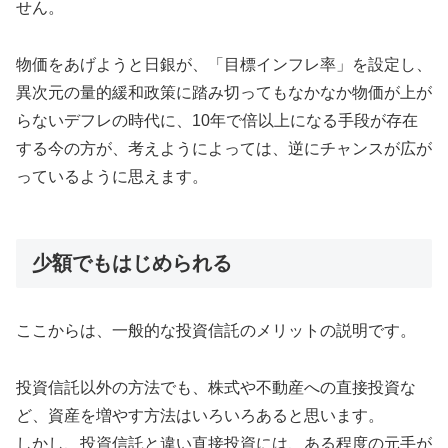
せん。
物価をあげようと日銀が、「目標インフレ率」を設定し、
異次元の量的緩和政策に踏み切ってもなかなか物価が上が
らないデフレの時代に、10年で倍以上になる手段が存在
する今の方が、考えようによっては、逆にチャンスが広が
っているように思えます。
少額でもはじめられる
ここからは、一般的な投資信託のメリットの説明です。
投資信託以外の方法でも、株式や不動産への直接投資な
ど、資産を増やす方法はいろいろあると思います。
しかし、投資信託と違い直接投資には、ある程度の元手が