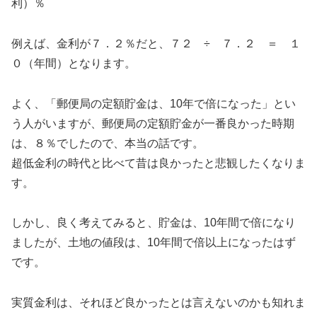
利）％
例えば、金利が７．２％だと、７２ ÷ ７．２ ＝ １
０（年間）となります。
よく、「郵便局の定額貯金は、10年で倍になった」とい
う人がいますが、郵便局の定額貯金が一番良かった時期
は、８％でしたので、本当の話です。
超低金利の時代と比べて昔は良かったと悲観したくなりま
す。
しかし、良く考えてみると、貯金は、10年間で倍になり
ましたが、土地の値段は、10年間で倍以上になったはず
です。
実質金利は、それほど良かったとは言えないのかも知れま