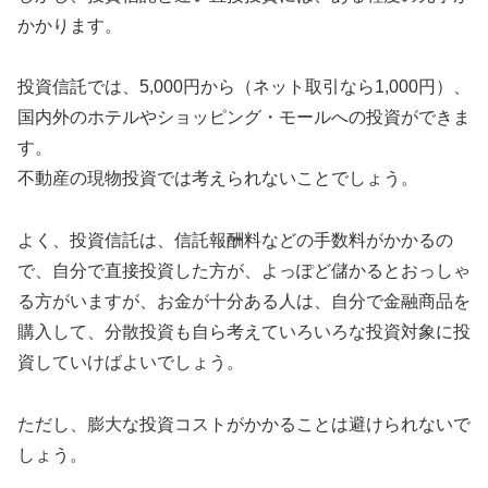
かかります。
投資信託では、5,000円から（ネット取引なら1,000円）、
国内外のホテルやショッピング・モールへの投資ができま
す。
不動産の現物投資では考えられないことでしょう。
よく、投資信託は、信託報酬料などの手数料がかかるの
で、自分で直接投資した方が、よっぽど儲かるとおっしゃ
る方がいますが、お金が十分ある人は、自分で金融商品を
購入して、分散投資も自ら考えていろいろな投資対象に投
資していけばよいでしょう。
ただし、膨大な投資コストがかかることは避けられないで
しょう。