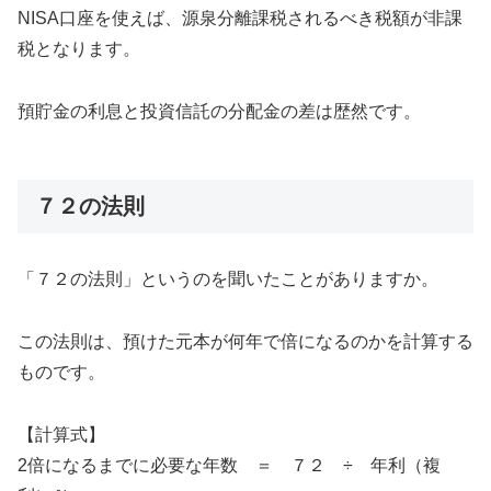
NISA口座を使えば、源泉分離課税されるべき税額が非課
税となります。
預貯金の利息と投資信託の分配金の差は歴然です。
７２の法則
「７２の法則」というのを聞いたことがありますか。
この法則は、預けた元本が何年で倍になるのかを計算する
ものです。
【計算式】
2倍になるまでに必要な年数 ＝ ７２ ÷ 年利（複