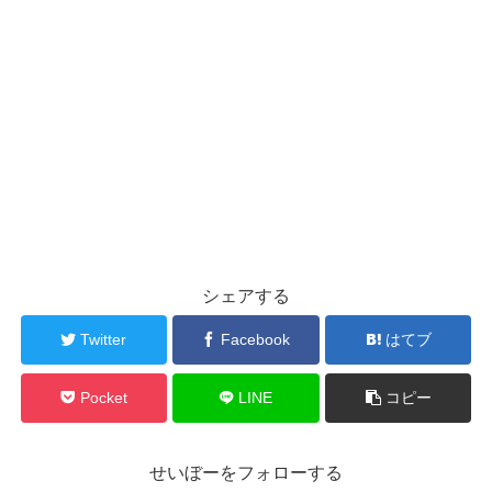
シェアする
Twitter
Facebook
はてブ
Pocket
LINE
コピー
せいぼーをフォローする