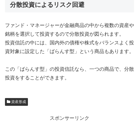
分散投資によるリスク回避
ファンド・マネージャーが金融商品の中から複数の資産や
銘柄を選択して投資するので分散投資が図られます。
投資信託の中には、国内外の債権や株式をバランスよく投
資対象に設定した「ばらんす型」という商品もあります。
この「ばらんす型」の投資信託なら、一つの商品で、分散
投資をすることができます。
資産形成
スポンサーリンク