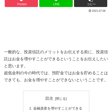
Pocket
LINE
コピー
2021.07.06
一般的な、投資信託のメリットをお伝えする前に、投資信
託はお金を増やすことができるということをお伝えしたい
と思います。
超低金利の今の時代では、預貯金ではお金を貯めることは
できても、お金を増やすことができないということです。
目次
金融資産を増やすことができる