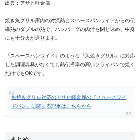
出典：アサヒ軽金属
焼き魚グリル庫内の対流熱とスペースパンワイドからの伝
導熱のダブルの熱で、ハンバーグの肉汁を閉じ込め、中身
にも十分火が通ります。
『スペースパンワイド』のような『魚焼きグリル』に対応
した調理器具がなくても熱伝導率の高いフライパンで焼く
だけでもOKです。
魚焼きグリル対応のアサヒ軽金属の『スペースワイ
ドパン』に関する記事はこちらから
まとめ