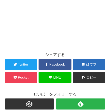
シェアする
Twitter
Facebook
はてブ
Pocket
LINE
コピー
せいぼーをフォローする