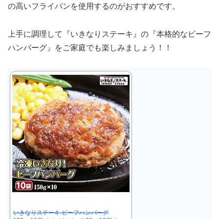
の高いフライパンを使用するのがおすすめです。
上手に調理して『いきなりステーキ』の『本格的なビーフ
ハンバーグ』をご家庭でも楽しみましょう！！
いきなりステーキ ビーフハンバーグ