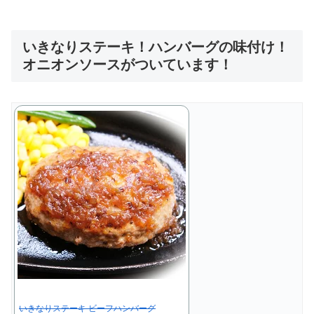
いきなりステーキ！ハンバーグの味付け！
オニオンソースがついています！
いきなりステーキ ビーフハンバーグ