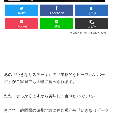
Twitter
Facebook
はてブ
Pocket
LINE
コピー
2022.11.20
2022.05.24
あの『いきなりステーキ』の『本格的なビーフハンバー
グ』がご家庭でも手軽に食べられます。
ただ、せっかくですから美味しく食べたいですね♪
そこで、静岡県の遠州地方に住む私から『いきなりビーフ