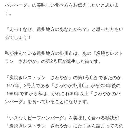
ハンバーグ』の美味しい食べ方をお伝えしたいと思いま
す。
『えっ！なぜ、遠州地方のあなたから？』と思った方もい
るでしょう！
私が住んでいる遠州地方の掛川市は、あの『炭焼きレスト
ラン さわやか』の第2号店が誕生した街です。
『炭焼きレストラン さわやか』の第1号店ができたのが
1977年、2号店である『さわやか掛川店』がその3年後の
1980年ですから私は、かれこれ30年以上『さわやかのハ
ンバーグ』を食べていることになります。
『いきなりビーフハンバーグ』を美味しく食べる秘訣が
『炭焼きレストラン さわやか』にたくさん詰まってるの