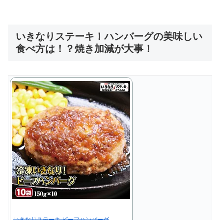
いきなりステーキ！ハンバーグの美味しい
食べ方は！？焼き加減が大事！
いきなりステーキ ビーフハンバーグ