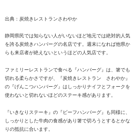
出典：炭焼きレストランさわやか
静岡県民では知らない人がいないほど地元では絶対的人気
を誇る炭焼きハンバーグの名店です。週末になれば他県か
らも来店者が絶えないというほどの人気店です。
ファミリーレストランで食べる『ハンバーグ』は、箸でも
切れる柔らかさですが、『炭焼きレストラン さわやか』
の『げんこつハンバーグ』はしっかりナイフとフォークを
使わないと切れないほどのステーキ感があります。
『いきなりステーキ』の『ビーフハンバーグ』も同様に、
しっかりとした牛肉の食感があり箸で切ろうとするとかな
りの抵抗に合います。