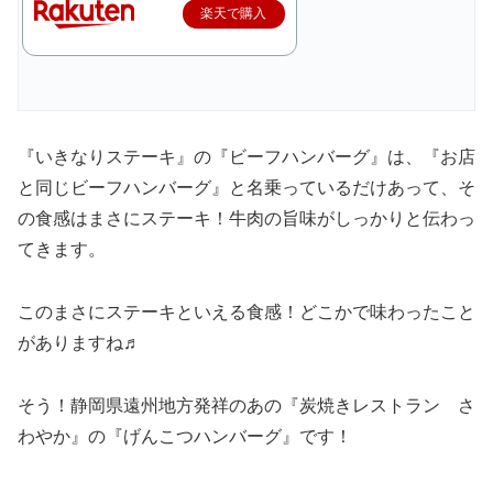
楽天で購入
『いきなりステーキ』の『ビーフハンバーグ』は、『お店
と同じビーフハンバーグ』と名乗っているだけあって、そ
の食感はまさにステーキ！牛肉の旨味がしっかりと伝わっ
てきます。
このまさにステーキといえる食感！どこかで味わったこと
がありますね♬
そう！静岡県遠州地方発祥のあの『炭焼きレストラン さ
わやか』の『げんこつハンバーグ』です！