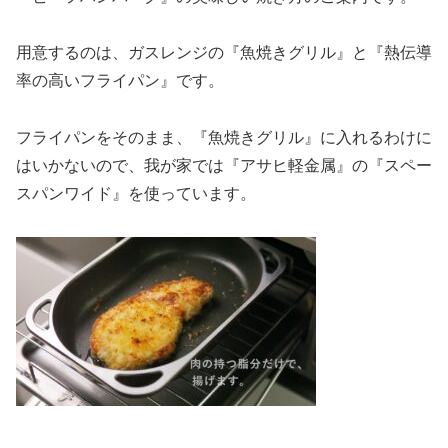
用意するのは、ガスレンジの『魚焼きグリル』と『熱伝導
率の高いフライパン』です。
フライパンをそのまま、『魚焼きグリル』に入れるわけに
はいかないので、我が家では『アサヒ軽金属』の『スペー
スパンワイド』を使っています。