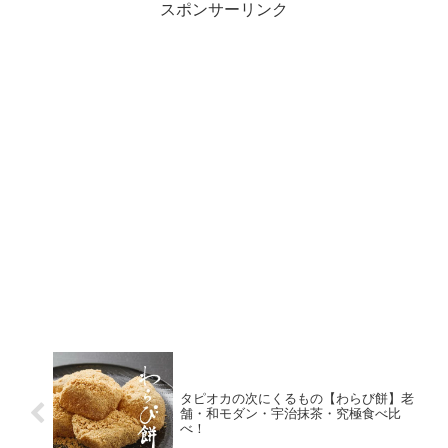
スポンサーリンク
タピオカの次にくるもの【わらび餅】老
舗・和モダン・宇治抹茶・究極食べ比
べ！