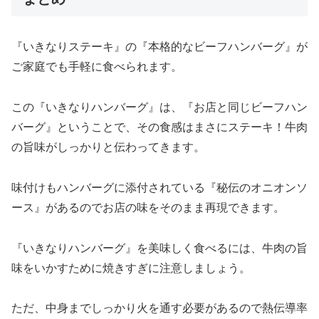
『いきなりステーキ』の『本格的なビーフハンバーグ』が
ご家庭でも手軽に食べられます。
この『いきなりハンバーグ』は、『お店と同じビーフハン
バーグ』ということで、その食感はまさにステーキ！牛肉
の旨味がしっかりと伝わってきます。
味付けもハンバーグに添付されている『秘伝のオニオンソ
ース』があるのでお店の味をそのまま再現できます。
『いきなりハンバーグ』を美味しく食べるには、牛肉の旨
味をいかすために焼きすぎに注意しましょう。
ただ、中身までしっかり火を通す必要があるので熱伝導率