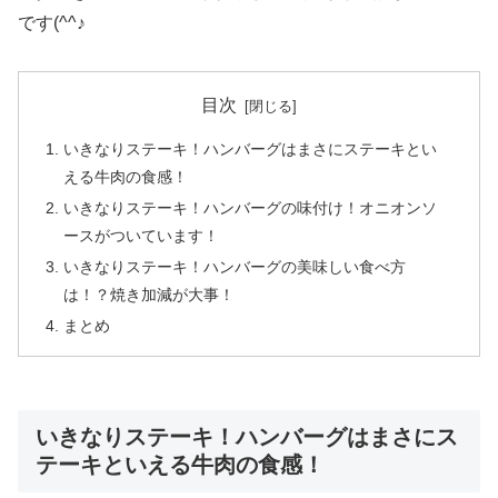
です(^^♪
目次
いきなりステーキ！ハンバーグはまさにステーキとい
える牛肉の食感！
いきなりステーキ！ハンバーグの味付け！オニオンソ
ースがついています！
いきなりステーキ！ハンバーグの美味しい食べ方
は！？焼き加減が大事！
まとめ
いきなりステーキ！ハンバーグはまさにス
テーキといえる牛肉の食感！