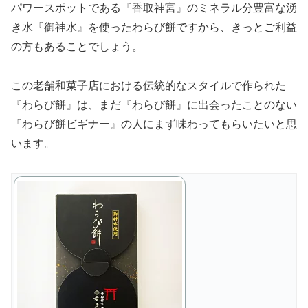
パワースポットである『香取神宮』のミネラル分豊富な湧
き水『御神水』を使ったわらび餅ですから、きっとご利益
の方もあることでしょう。
この老舗和菓子店における伝統的なスタイルで作られた
『わらび餅』は、まだ『わらび餅』に出会ったことのない
『わらび餅ビギナー』の人にまず味わってもらいたいと思
います。