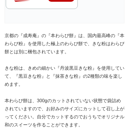
京都の『成寿庵』の『本わらび餅』は、国内最高峰の『本
わらび粉』を使用した極上のわらび餅で、きな粉はわらび
餅とは別に梱包されています。
きな粉は、きめの細かい『丹波黒豆きな粉』を使用してい
て、『黒豆きな粉』と『抹茶きな粉』の2種類の味を楽し
めます。
本わらび餅は、300gのカットされていない状態で袋詰め
されていますので、お好みのサイズにカットして召し上が
ってください。自分でカットするのでおうちでオリジナル
和のスイーツを作ることができます。