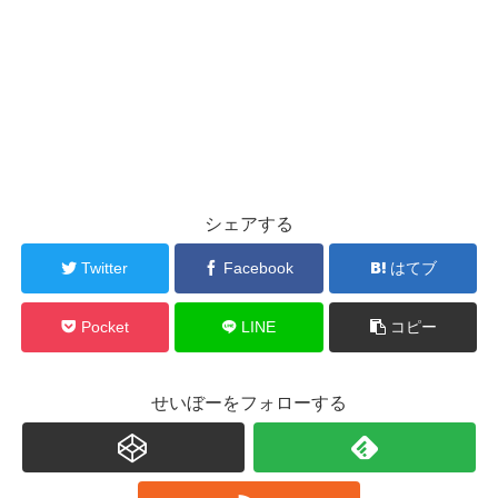
シェアする
Twitter
Facebook
はてブ
Pocket
LINE
コピー
せいぼーをフォローする