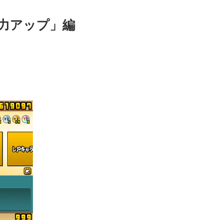
力アップ」編