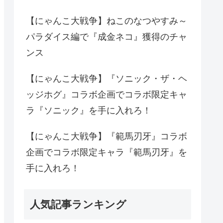
【にゃんこ大戦争】ねこのなつやすみ～
パラダイス編で『成金ネコ』獲得のチャ
ンス
【にゃんこ大戦争】『ソニック・ザ・ヘ
ッジホグ』コラボ企画でコラボ限定キャ
ラ『ソニック』を手に入れろ！
【にゃんこ大戦争】『範馬刃牙』コラボ
企画でコラボ限定キャラ『範馬刃牙』を
手に入れろ！
人気記事ランキング