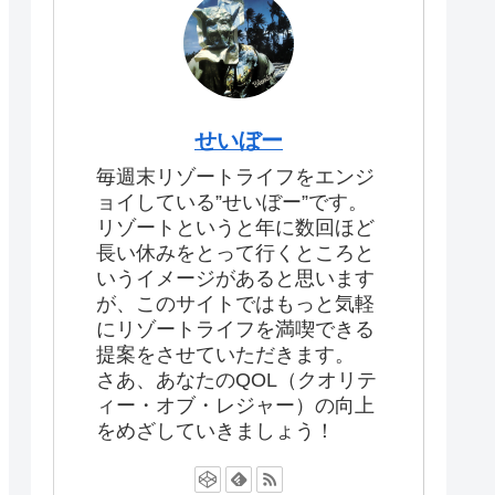
せいぼー
毎週末リゾートライフをエンジ
ョイしている”せいぼー”です。
リゾートというと年に数回ほど
長い休みをとって行くところと
いうイメージがあると思います
が、このサイトではもっと気軽
にリゾートライフを満喫できる
提案をさせていただきます。
さあ、あなたのQOL（クオリテ
ィー・オブ・レジャー）の向上
をめざしていきましょう！