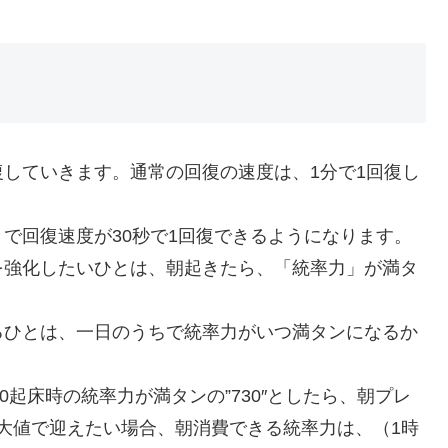
していきます。通常の回復の速度は、1分で1回復し
で回復速度が30秒で1回復できるようになります。
を強化したいひとは、朝起きたら、「統率力」が満タ
るひとは、一日のうちで統率力がいつ満タンになるか
00起床時の統率力が満タンの”730″としたら、朝プレ
最大値で迎えたい場合、朝消費できる統率力は、（1時