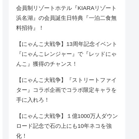
会員制リゾートホテル『KIARAリゾート
浜名湖』の会員誕生日特典『一泊二食無
料招待』！
【にゃんこ大戦争】13周年記念イベント
『にゃんこレンジャー』で『レッドにゃ
んこ』獲得のチャンス！
【にゃんこ大戦争】『ストリートファイ
ター』コラボ企画でコラボ限定キャラを
手に入れろ！
【にゃんこ大戦争】１億1000万人ダウン
ロード記念で石の上にも10年ネコを強
化！