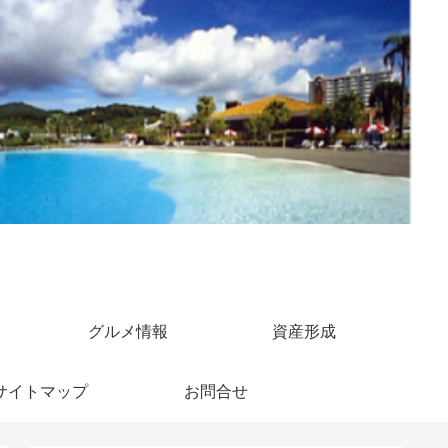
グルメ情報
資産形成
サイトマップ
お問合せ