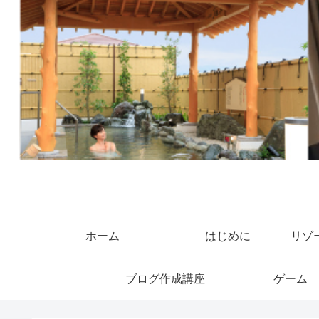
ホーム
はじめに
リゾ
ブログ作成講座
ゲーム