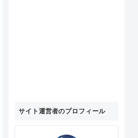
サイト運営者のプロフィール