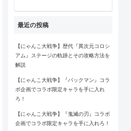
最近の投稿
【にゃんこ大戦争】歴代『異次元コロシ
アム』ステージの軌跡とその攻略方法を
解説
【にゃんこ大戦争】『パックマン』コラ
ボ企画でコラボ限定キャラを手に入れ
ろ！
【にゃんこ大戦争】『鬼滅の刃』コラボ
企画でコラボ限定キャラを手に入れろ！