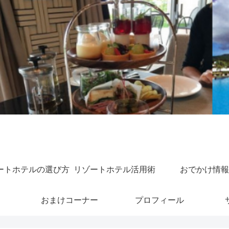
ートホテルの選び方
リゾートホテル活用術
おでかけ情報
おまけコーナー
プロフィール