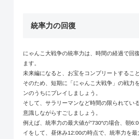
統率力の回復
にゃんこ大戦争の統率力は、時間の経過で回復
ます。
未来編になると、お宝をコンプリートすること
そのため、短期に「にゃんこ大戦争」の戦力
ンのうちにプレイしましょう。
そして、サラリーマンなど時間の限られてい
意識しながらすごしましょう。
例えば、統率力の最大値が”730″の場合、朝6:
イをして、昼休み12:00の時点で、統率力を