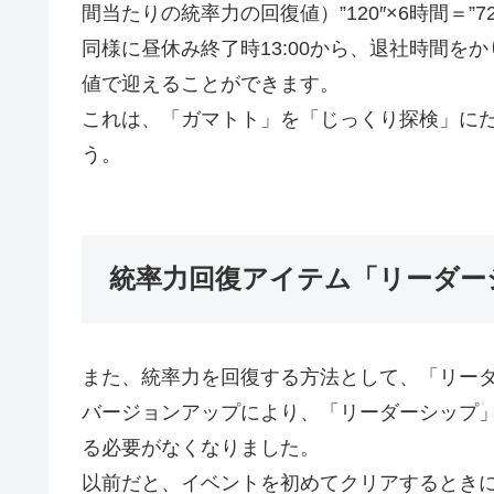
間当たりの統率力の回復値）”120″×6時間＝”
同様に昼休み終了時13:00から、退社時間をか
値で迎えることができます。
これは、「ガマトト」を「じっくり探検」に
う。
統率力回復アイテム「リーダー
また、統率力を回復する方法として、「リー
バージョンアップにより、「リーダーシップ
る必要がなくなりました。
以前だと、イベントを初めてクリアするとき