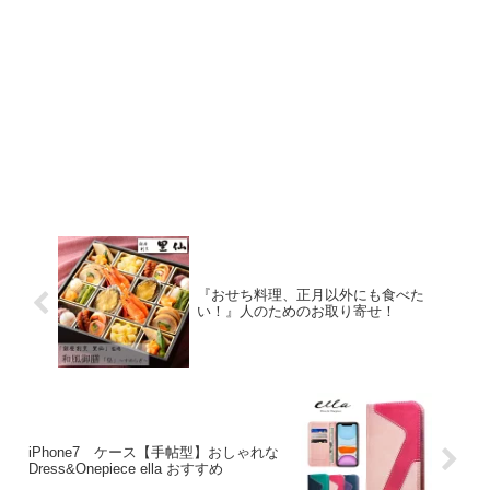
『おせち料理、正月以外にも食べた
い！』人のためのお取り寄せ！
iPhone7 ケース【手帖型】おしゃれな
Dress&Onepiece ella おすすめ