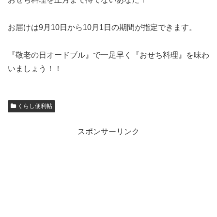
お届けは9月10日から10月1日の期間が指定できます。
『敬老の日オードブル』で一足早く『おせち料理』を味わ
いましょう！！
くらし便利帖
スポンサーリンク