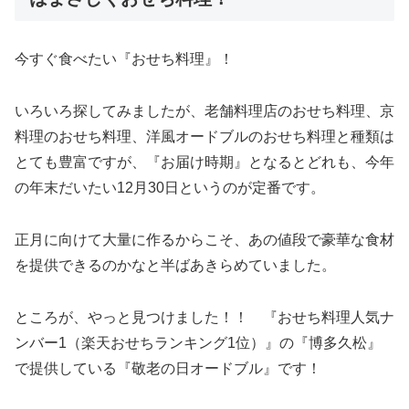
今すぐ食べたい『おせち料理』！
いろいろ探してみましたが、老舗料理店のおせち料理、京
料理のおせち料理、洋風オードブルのおせち料理と種類は
とても豊富ですが、『お届け時期』となるとどれも、今年
の年末だいたい12月30日というのが定番です。
正月に向けて大量に作るからこそ、あの値段で豪華な食材
を提供できるのかなと半ばあきらめていました。
ところが、やっと見つけました！！ 『おせち料理人気ナ
ンバー1（楽天おせちランキング1位）』の『博多久松』
で提供している『敬老の日オードブル』です！