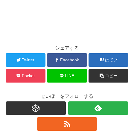
シェアする
Twitter
Facebook
はてブ
Pocket
LINE
コピー
せいぼーをフォローする