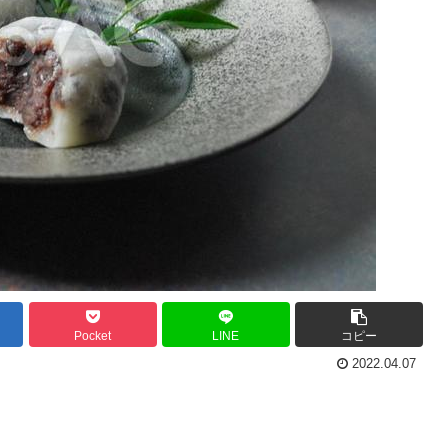
Pocket
LINE
コピー
2022.04.07