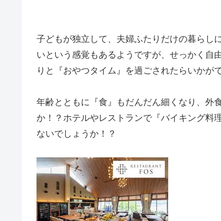
子どもが独立して、夫婦ふたりだけの暮らし
いという感覚もあるようですが、せっかく自
りと『おやつタイム』を過ごされたらいかが
年齢とともに『食』もだんだん細くなり、外
か！？ホテルやレストランで『バイキング料
ないでしょうか！？