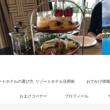
ートホテルの選び方
リゾートホテル活用術
おでかけ情報
おまけコーナー
プロフィール