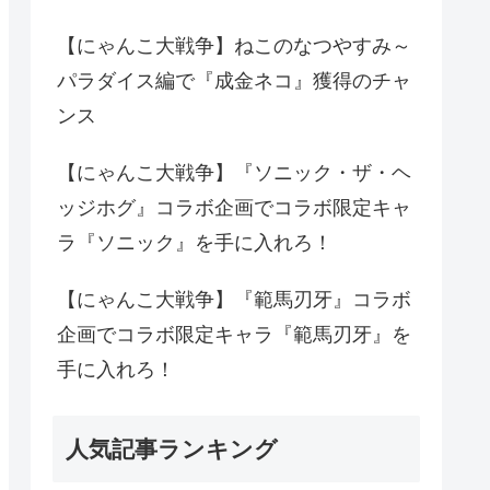
【にゃんこ大戦争】ねこのなつやすみ～
パラダイス編で『成金ネコ』獲得のチャ
ンス
【にゃんこ大戦争】『ソニック・ザ・ヘ
ッジホグ』コラボ企画でコラボ限定キャ
ラ『ソニック』を手に入れろ！
【にゃんこ大戦争】『範馬刃牙』コラボ
企画でコラボ限定キャラ『範馬刃牙』を
手に入れろ！
人気記事ランキング