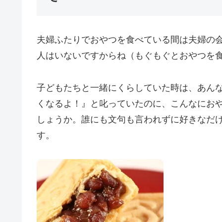
夫婦ふたりでおやつを食べている間は夫婦の
人はいないですからね（もぐもぐとおやつを食べ
子どもたちと一緒にくらしていた時は、あん
くなるよ！』と叱っていたのに、こんなにお
しょうか。誰にも文句も言われずに好きなだ
す。