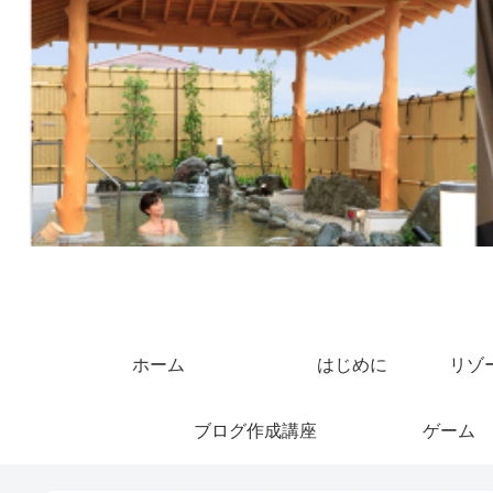
ホーム
はじめに
リゾ
ブログ作成講座
ゲーム