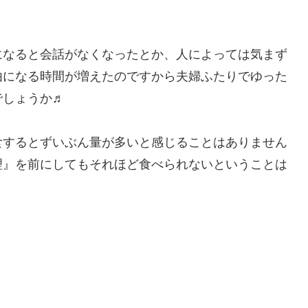
になると会話がなくなったとか、人によっては気まず
由になる時間が増えたのですから夫婦ふたりでゆった
でしょうか♬
食するとずいぶん量が多いと感じることはありません
理』を前にしてもそれほど食べられないということは