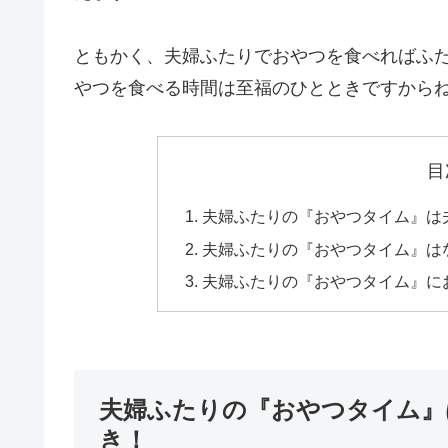
ともかく、夫婦ふたりでおやつを食べればふ
やつを食べる時間は至福のひとときですからね
目
夫婦ふたりの『おやつタイム』は
夫婦ふたりの『おやつタイム』は
夫婦ふたりの『おやつタイム』に
夫婦ふたりの『おやつタイム』
き！