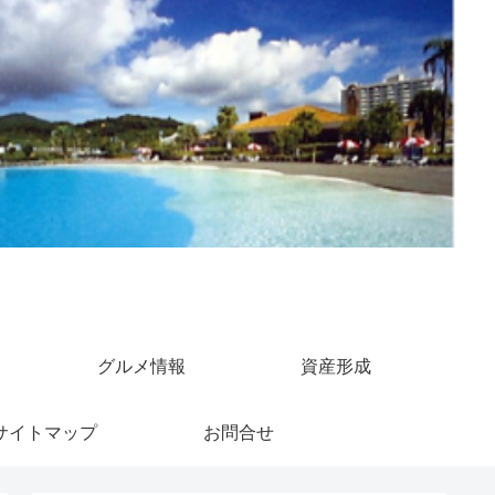
グルメ情報
資産形成
サイトマップ
お問合せ