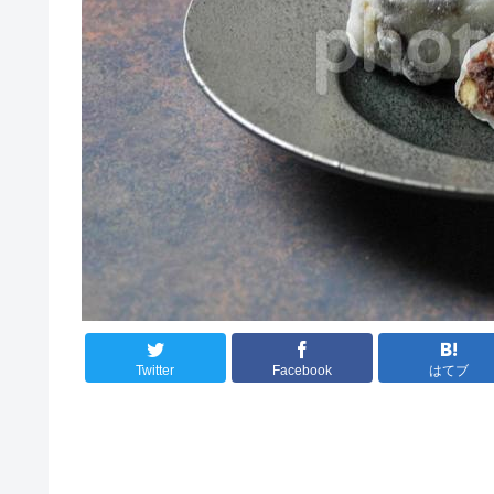
Twitter
Facebook
はてブ