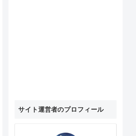
サイト運営者のプロフィール