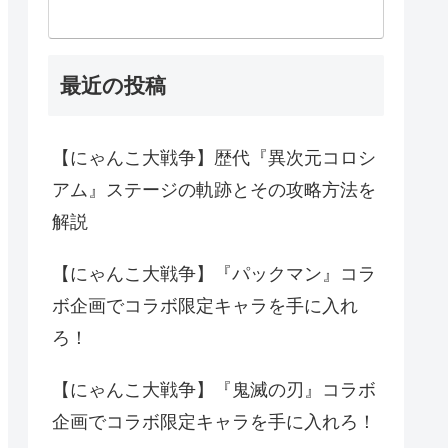
最近の投稿
【にゃんこ大戦争】歴代『異次元コロシ
アム』ステージの軌跡とその攻略方法を
解説
【にゃんこ大戦争】『パックマン』コラ
ボ企画でコラボ限定キャラを手に入れ
ろ！
【にゃんこ大戦争】『鬼滅の刃』コラボ
企画でコラボ限定キャラを手に入れろ！