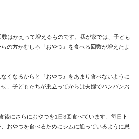
回数はかえって増えるものです。我が家では、子ども
からの方がむしろ『おやつ』を食べる回数が増えたよ
れなくなるからと『おやつ』をあまり食べないように
くせ、子どもたちが巣立ってからは夫婦でバンバンお
食後にさらにおやつを1日3回食べています。毎日ト
が、おやつを食べるためにジムに通っているように思