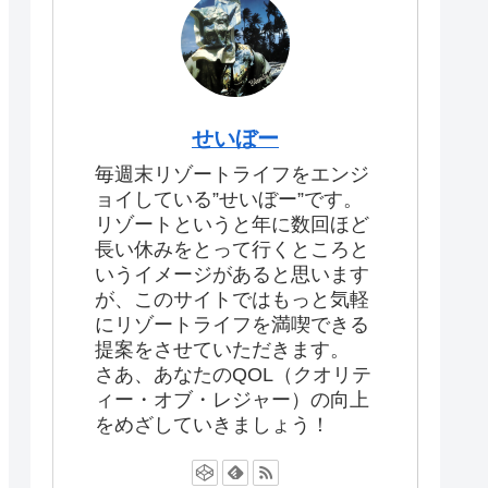
せいぼー
毎週末リゾートライフをエンジ
ョイしている”せいぼー”です。
リゾートというと年に数回ほど
長い休みをとって行くところと
いうイメージがあると思います
が、このサイトではもっと気軽
にリゾートライフを満喫できる
提案をさせていただきます。
さあ、あなたのQOL（クオリテ
ィー・オブ・レジャー）の向上
をめざしていきましょう！