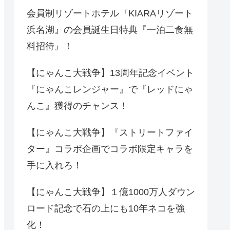
会員制リゾートホテル『KIARAリゾート
浜名湖』の会員誕生日特典『一泊二食無
料招待』！
【にゃんこ大戦争】13周年記念イベント
『にゃんこレンジャー』で『レッドにゃ
んこ』獲得のチャンス！
【にゃんこ大戦争】『ストリートファイ
ター』コラボ企画でコラボ限定キャラを
手に入れろ！
【にゃんこ大戦争】１億1000万人ダウン
ロード記念で石の上にも10年ネコを強
化！