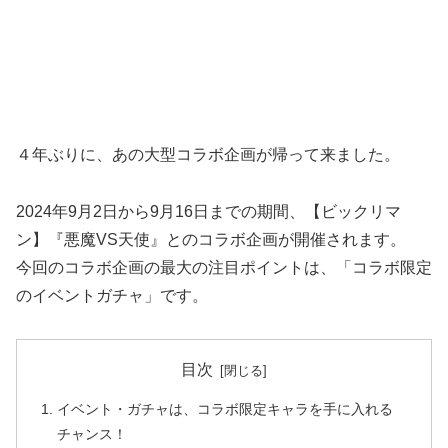
４年ぶりに、あの大型コラボ企画が帰って来ました。
2024年9月2日から9月16日までの期間、【ビックリマ
ン】『悪魔VS天使』とのコラボ企画が開催されます。
今回のコラボ企画の最大の注目ポイントは、「コラボ限定
のイベントガチャ」です。
目次
イベント・ガチャは、コラボ限定キャラを手に入れる
チャンス！