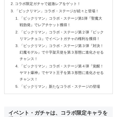
コラボ限定ガチャで超激レアをゲット！
「ビックリマン」コラボ・ステージが続々と登場！
「ビックリマン」コラボ・ステージ第1弾『聖魔大
戦勃発』でレアチケット獲得！
「ビックリマン」コラボ・ステージ第２弾『ビック
リマンチョコ』でイベントガチャの権利を獲得！
「ビックリマン」コラボ・ステージ第３弾『対決！
幻魔モデル』で十字架天使を第３形態に進化させる
チャンス！
「ビックリマン」コラボ・ステージ第４弾『覚醒！
ヤマト爆神』でヤマト王子を第３形態に進化させる
チャンス！
「ビックリマン」新たなコラボ・ステージの登場
イベント・ガチャは、コラボ限定キャラを