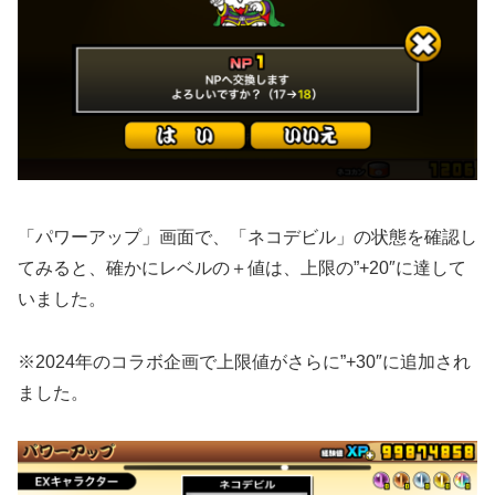
「パワーアップ」画面で、「ネコデビル」の状態を確認し
てみると、確かにレベルの＋値は、上限の”+20″に達して
いました。
※2024年のコラボ企画で上限値がさらに”+30″に追加され
ました。