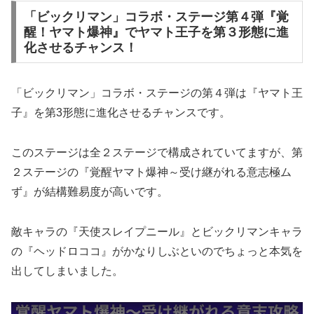
「ビックリマン」コラボ・ステージ第４弾『覚
醒！ヤマト爆神』でヤマト王子を第３形態に進
化させるチャンス！
「ビックリマン」コラボ・ステージの第４弾は『ヤマト王
子』を第3形態に進化させるチャンスです。
このステージは全２ステージで構成されていてますが、第
２ステージの『覚醒ヤマト爆神～受け継がれる意志極ム
ず』が結構難易度が高いです。
敵キャラの『天使スレイプニール』とビックリマンキャラ
の『ヘッドロココ』がかなりしぶといのでちょっと本気を
出してしまいました。