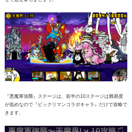
『悪魔軍強襲』ステージは、前半の10ステージは難易度
が低めなので『ビックリマンコラボキャラ』だけで攻略で
きます。