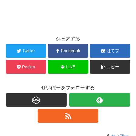
シェアする
Twitter
Facebook
はてブ
Pocket
LINE
コピー
せいぼーをフォローする