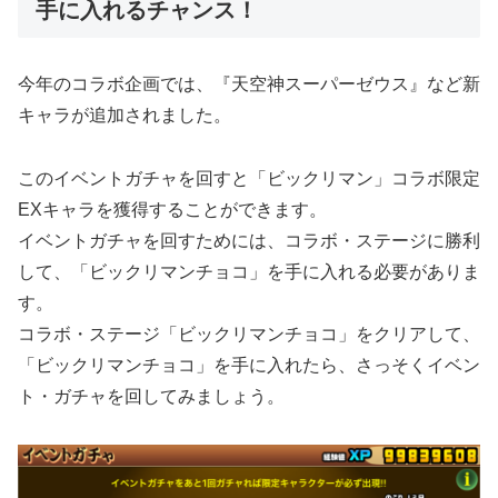
手に入れるチャンス！
今年のコラボ企画では、『天空神スーパーゼウス』など新
キャラが追加されました。
このイベントガチャを回すと「ビックリマン」コラボ限定
EXキャラを獲得することができます。
イベントガチャを回すためには、コラボ・ステージに勝利
して、「ビックリマンチョコ」を手に入れる必要がありま
す。
コラボ・ステージ「ビックリマンチョコ」をクリアして、
「ビックリマンチョコ」を手に入れたら、さっそくイベン
ト・ガチャを回してみましょう。