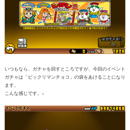
いつもなら、ガチャを回すところですが、今回のイベント
ガチャは「ビックリマンチョコ」の袋をあけることになり
ます。
こんな感じです。↓