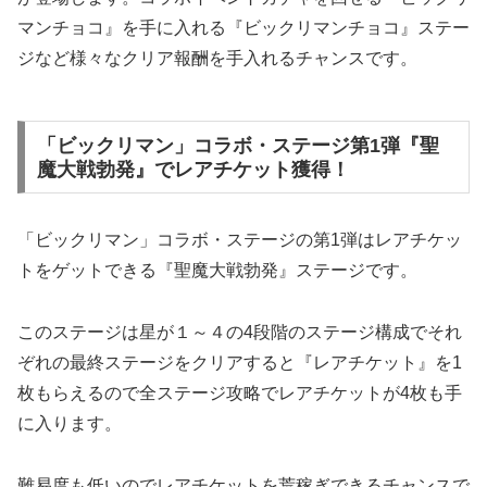
マンチョコ』を手に入れる『ビックリマンチョコ』ステー
ジなど様々なクリア報酬を手入れるチャンスです。
「ビックリマン」コラボ・ステージ第1弾『聖
魔大戦勃発』でレアチケット獲得！
「ビックリマン」コラボ・ステージの第1弾はレアチケッ
トをゲットできる『聖魔大戦勃発』ステージです。
このステージは星が１～４の4段階のステージ構成でそれ
ぞれの最終ステージをクリアすると『レアチケット』を1
枚もらえるので全ステージ攻略でレアチケットが4枚も手
に入ります。
難易度も低いのでレアチケットを荒稼ぎできるチャンスで