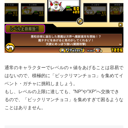
通常のキャラクターでレベルの＋値をあげることは容易で
はないので、積極的に「ビックリマンチョコ」を集めてイ
ベント・ガチャに挑戦しましょう。
もし、レベルの上限に達しても、”NP”や”XP”へ交換でき
るので、「ビックリマンチョコ」を集めすぎて困るような
ことはありません。