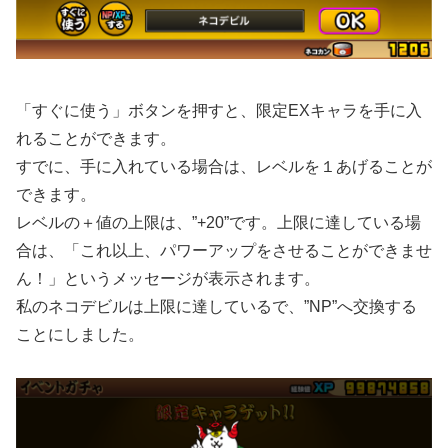
「すぐに使う」ボタンを押すと、限定EXキャラを手に入
れることができます。
すでに、手に入れている場合は、レベルを１あげることが
できます。
レベルの＋値の上限は、”+20”です。上限に達している場
合は、「これ以上、パワーアップをさせることができませ
ん！」というメッセージが表示されます。
私のネコデビルは上限に達しているで、”NP”へ交換する
ことにしました。