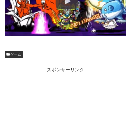
ゲーム
スポンサーリンク