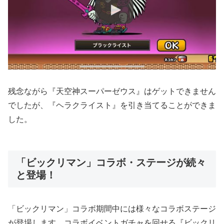
残念ながら『天空神スーパーゼウス』はゲットできません
でしたが、『ヘラクライスト』を引き当てることができま
した。
「ビックリマン」コラボ・ステージが続々
と登場！
「ビックリマン」コラボ期間中には様々なコラボステージ
が登場します。コラボイベントガチャを回せる『ビックリ