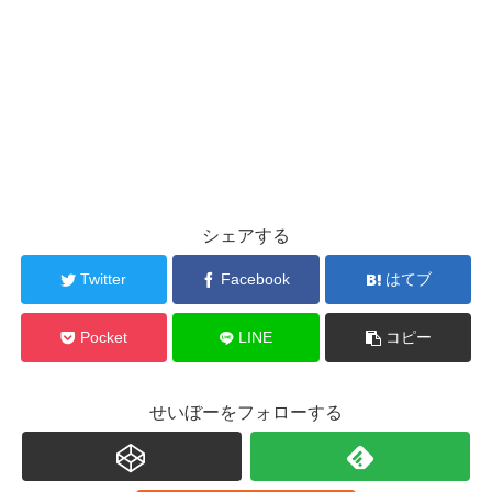
シェアする
Twitter
Facebook
はてブ
Pocket
LINE
コピー
せいぼーをフォローする