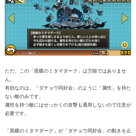
ただ、この「黒蝶のミタマダーク」は万能ではありませ
ん。
有効なのは、「ダチョウ同好会」のように「属性」を持た
ない敵のみです。
属性を持つ敵にはせっかくの攻撃も通用しないので注意が
必要です。
「黒蝶のミタマダーク」が「ダチョウ同好会」の動きを止