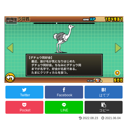
ゲーム
Twitter
Facebook
はてブ
Pocket
LINE
コピー
2022.08.23
2021.06.04