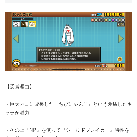
【受賞理由】
・巨大ネコに成長した『ちびにゃんこ』という矛盾したキ
ャラが魅力。
・その上『NP』を使って『シールドブレイカー』特性を