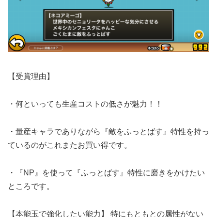
【受賞理由】
・何といっても生産コストの低さが魅力！！
・量産キャラでありながら『敵をふっとばす』特性を持っ
ているのがこれまたお買い得です。
・『NP』を使って『ふっとばす』特性に磨きをかけたい
ところです。
【本能玉で強化したい能力】 特にもともとの属性がない