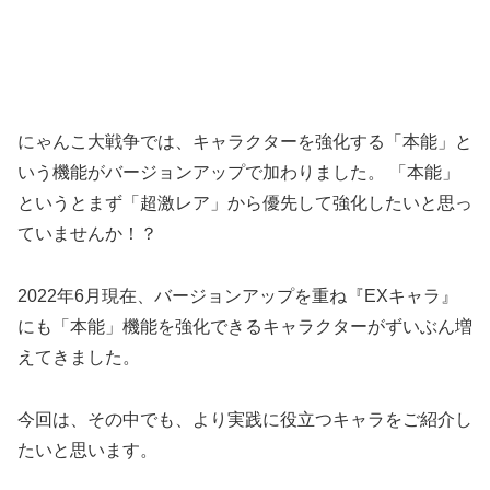
にゃんこ大戦争では、キャラクターを強化する「本能」と
いう機能がバージョンアップで加わりました。 「本能」
というとまず「超激レア」から優先して強化したいと思っ
ていませんか！？
2022年6月現在、バージョンアップを重ね『EXキャラ』
にも「本能」機能を強化できるキャラクターがずいぶん増
えてきました。
今回は、その中でも、より実践に役立つキャラをご紹介し
たいと思います。