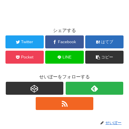
シェアする
Twitter
Facebook
はてブ
Pocket
LINE
コピー
せいぼーをフォローする
せいぼー