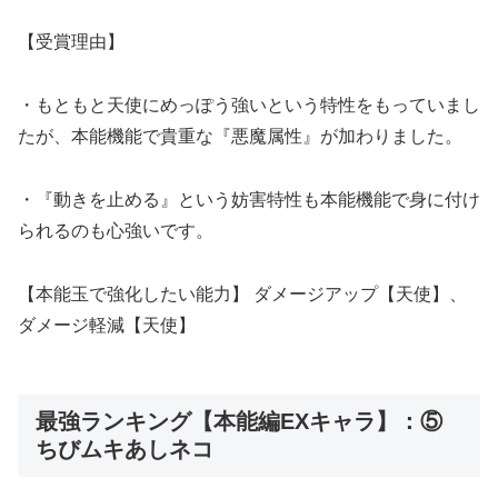
【受賞理由】
・もともと天使にめっぽう強いという特性をもっていまし
たが、本能機能で貴重な『悪魔属性』が加わりました。
・『動きを止める』という妨害特性も本能機能で身に付け
られるのも心強いです。
【本能玉で強化したい能力】 ダメージアップ【天使】、
ダメージ軽減【天使】
最強ランキング【本能編EXキャラ】：⑤
ちびムキあしネコ