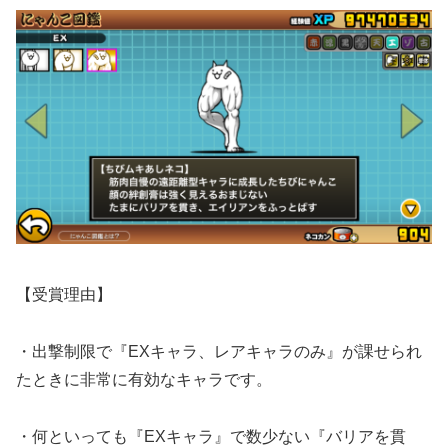
【受賞理由】
・出撃制限で『EXキャラ、レアキャラのみ』が課せられ
たときに非常に有効なキャラです。
・何といっても『EXキャラ』で数少ない『バリアを貫