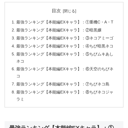
目次
最強ランキング【本能編EXキャラ】：①重機C・A・T
最強ランキング【本能編EXキャラ】：②暗黒嬢
最強ランキング【本能編EXキャラ】：③ネコアミーゴ
最強ランキング【本能編EXキャラ】：④ちび暗黒ネコ
最強ランキング【本能編EXキャラ】：⑤ちびムキあし
ネコ
最強ランキング【本能編EXキャラ】：⑥天空のちびネ
コ
最強ランキング【本能編EXキャラ】：⑦ちびネコ島
最強ランキング【本能編EXキャラ】：⑧ちびネコジャ
ラミ
最強ランキング【本能編EXキャラ】：①