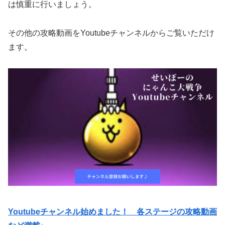
は慎重に行いましょう。
その他の攻略動画をYoutubeチャンネルからご覧いただけ
ます。
Youtubeチャンネル始めました！ 各ステージの攻略動画