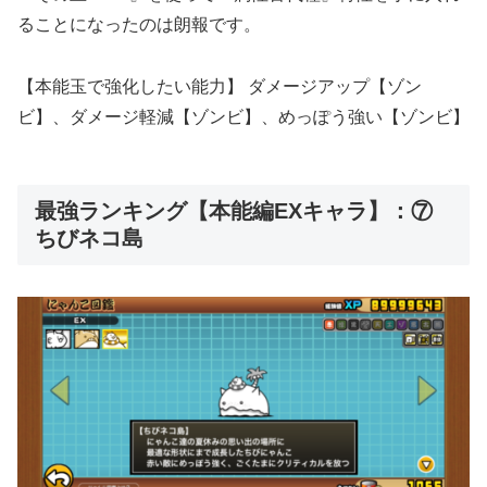
ることになったのは朗報です。
【本能玉で強化したい能力】 ダメージアップ【ゾン
ビ】、ダメージ軽減【ゾンビ】、めっぽう強い【ゾンビ】
最強ランキング【本能編EXキャラ】：⑦
ちびネコ島