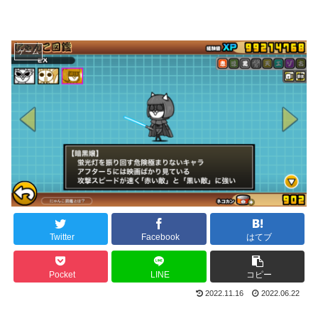
ゲーム
Twitter
Facebook
はてブ
Pocket
LINE
コピー
2022.11.16
2022.06.22