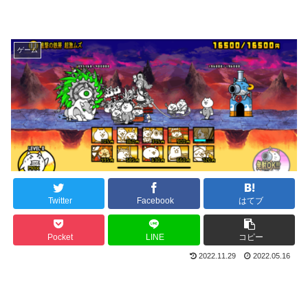
ゲーム
Twitter
Facebook
はてブ
Pocket
LINE
コピー
2022.11.29
2022.05.16