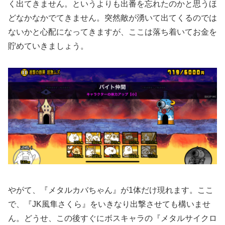
く出てきません。というよりも出番を忘れたのかと思うほ
どなかなかでてきません。突然敵が湧いて出てくるのでは
ないかと心配になってきますが、ここは落ち着いてお金を
貯めていきましょう。
やがて、『メタルカバちゃん』が1体だけ現れます。ここ
で、『JK風隼さくら』をいきなり出撃させても構いませ
ん。どうせ、この後すぐにボスキャラの『メタルサイクロ