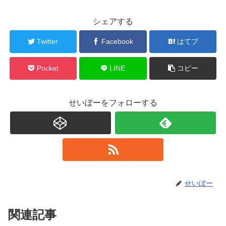
シェアする
Twitter
Facebook
はてブ
Pocket
LINE
コピー
せいぼーをフォローする
せいぼー
関連記事