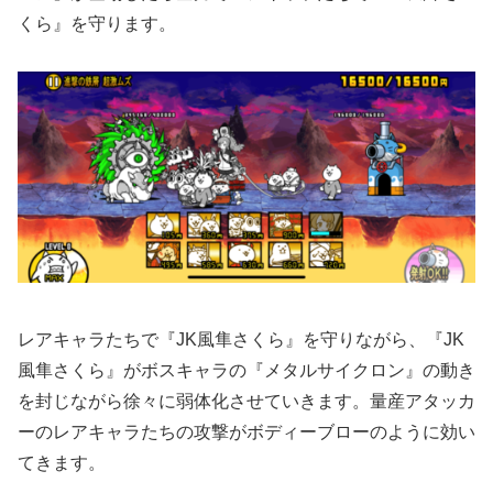
くら』を守ります。
レアキャラたちで『JK風隼さくら』を守りながら、『JK
風隼さくら』がボスキャラの『メタルサイクロン』の動き
を封じながら徐々に弱体化させていきます。量産アタッカ
ーのレアキャラたちの攻撃がボディーブローのように効い
てきます。