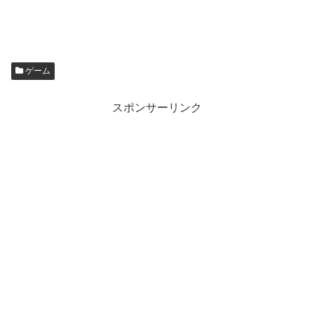
ゲーム
スポンサーリンク