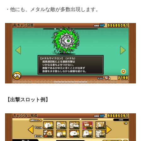
・他にも、メタルな敵が多数出現します。
【出撃スロット例】