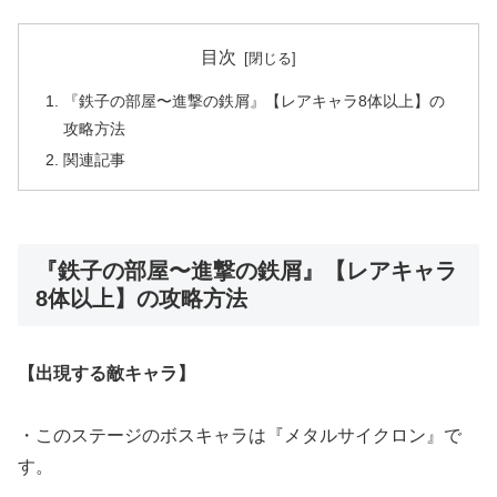
目次
『鉄子の部屋〜進撃の鉄屑』【レアキャラ8体以上】の
攻略方法
関連記事
『鉄子の部屋〜進撃の鉄屑』【レアキャラ
8体以上】の攻略方法
【出現する敵キャラ】
・このステージのボスキャラは『メタルサイクロン』で
す。