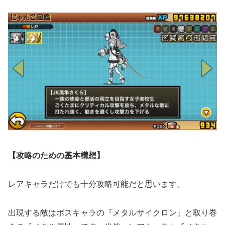
【攻略のための基本構想】
レアキャラだけでも十分攻略可能だと思います。
出現する敵はボスキャラの『メタルサイクロン』と取り巻