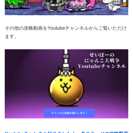
その他の攻略動画をYoutubeチャンネルからご覧いただけ
ます。