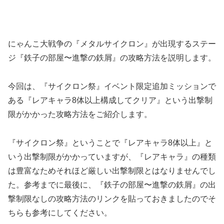
にゃんこ大戦争の『メタルサイクロン』が出現するステー
ジ『鉄子の部屋〜進撃の鉄屑』の攻略方法を説明します。
今回は、『サイクロン祭』イベント限定追加ミッションで
ある『レアキャラ8体以上構成してクリア』という出撃制
限がかかった攻略方法をご紹介します。
『サイクロン祭』ということで『レアキャラ8体以上』と
いう出撃制限がかかっていますが、『レアキャラ』の種類
は豊富なためそれほど厳しい出撃制限とはなりませんでし
た。参考までに最後に、『鉄子の部屋〜進撃の鉄屑』の出
撃制限なしの攻略方法のリンクを貼っておきましたのでそ
ちらも参考にしてください。