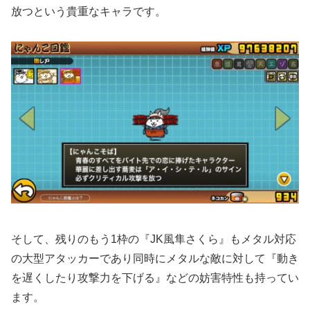
放つという貴重なキャラです。
そして、残りのもう1枠の『JK風隼さくら』もメタル対応
の大型アタッカーであり同時にメタルな敵に対して『動き
を遅くしたり攻撃力を下げる』などの妨害特性も持ってい
ます。