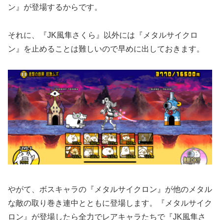
ン』が登場するからです。
それに、『JK風隼さくら』以外には『メタルサイクロ
ン』を止めることは難しいので早めに出しておきます。
やがて、ボスキャラの『メタルサイクロン』が他のメタル
な敵の取り巻き連中とともに登場します。『メタルサイク
ロン』が登場したら全力でレアキャラたちで『JK風隼さ