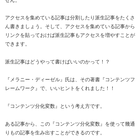
せん。
アクセスを集めている記事は分割したり派生記事をたくさ
ん書きましょう。そして、アクセスを集めている記事から
リンクを貼っておけば派生記事もアクセスを増やすことが
できます。
派生記事はどうやって書けばいいのかって！？
『メラニー・ディーゼル』氏は、その著書『コンテンツフ
レームワーク』で、いいヒントをくれました！！
『コンテンツ分化変数』という考え方です。
ある記事から、この『コンテンツ分化変数』を使って幾通
りもの記事を生み出すことができるのです。