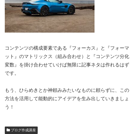
コンテンツの構成要素である『フォーカス』と『フォーマ
ット』のマトリックス（組み合わせ）と『コンテンツ分化
変数』を掛け合わせていけば無限に記事ネタは作れるはず
です。
もう、ひらめきとか神頼みみたいなものに頼らずに、この
方法を活用して能動的にアイデアを生み出していきましょ
う！
ブログ作成講座