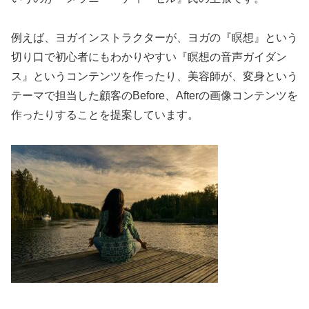
例えば、ヨガインストラクターが、ヨガの『瞑想』という
切り口で初心者にもわかりやすい『瞑想の音声ガイダン
ス』というコンテンツを作ったり、美容師が、変身という
テーマで担当した顧客のBefore、Afterの画像コンテンツを
作ったりすることを提案しています。