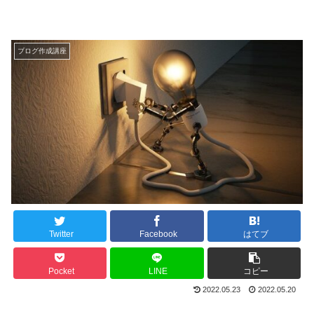
ブログ作成講座
Twitter
Facebook
はてブ
Pocket
LINE
コピー
2022.05.23
2022.05.20