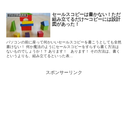
セールスコピーは書かない！ただ
ブログ作成講座
組み立てるだけ〜コピーには設計
図があった！
パソコンの前に座って何かいいセールスコピーを書こうとしても全然
書けない！ 何か魔法のようにセールスコピーをすらすら書く方法は
ないものでしょうか！？ あります！ あります！ その方法は、書く
というよりも、組み立てるといった表...
スポンサーリンク