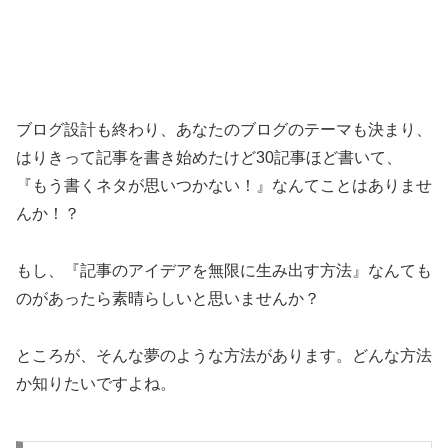
ブログ設計も終わり、あなたのブログのテーマも決まり、
はりきって記事を書き始めたけど30記事ほど書いて、
『もう書くネタが思いつかない！』なんてことはありませ
んか！？
もし、『記事のアイデアを無限に生み出す方法』なんても
のがあったら素晴らしいと思いませんか？
ところが、そんな夢のような方法があります。どんな方法
か知りたいですよね。