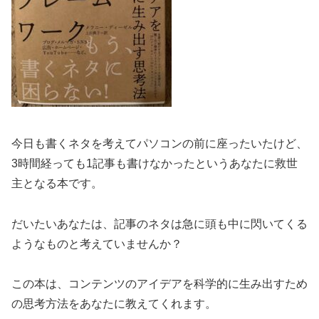
今日も書くネタを考えてパソコンの前に座ったいたけど、
3時間経っても1記事も書けなかったというあなたに救世
主となる本です。
だいたいあなたは、記事のネタは急に頭も中に閃いてくる
ようなものと考えていませんか？
この本は、コンテンツのアイデアを科学的に生み出すため
の思考方法をあなたに教えてくれます。