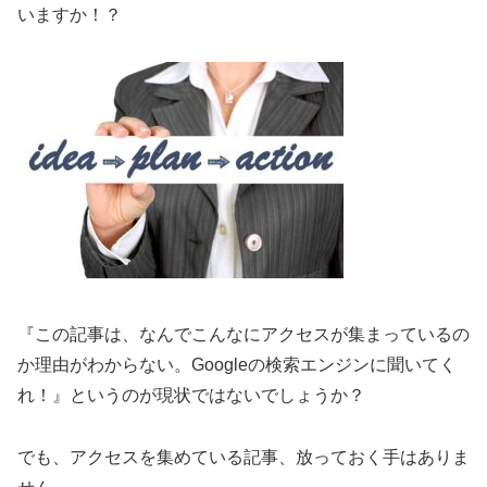
いますか！？
『この記事は、なんでこんなにアクセスが集まっているの
か理由がわからない。Googleの検索エンジンに聞いてく
れ！』というのが現状ではないでしょうか？
でも、アクセスを集めている記事、放っておく手はありま