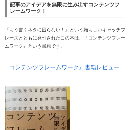
記事のアイデアを無限に生み出すコンテンツフ
レームワーク！
『もう書くネタに困らない！』という頼もしいキャッチフ
レーズとともに発刊されたこの本は、『コンテンツフレー
ムワーク』という書籍です。
コンテンツフレームワーク』書籍レビュー