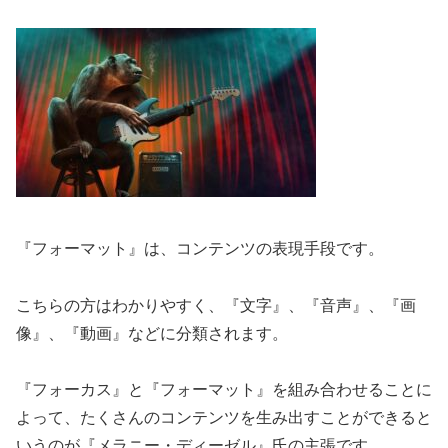
『フォーマット』は、コンテンツの表現手段です。
こちらの方はわかりやすく、『文字』、『音声』、『画
像』、『動画』などに分類されます。
『フォーカス』と『フォーマット』を組み合わせることに
よって、たくさんのコンテンツを生み出すことができると
いうのが『メラニー・ディーゼル』氏の主張です。