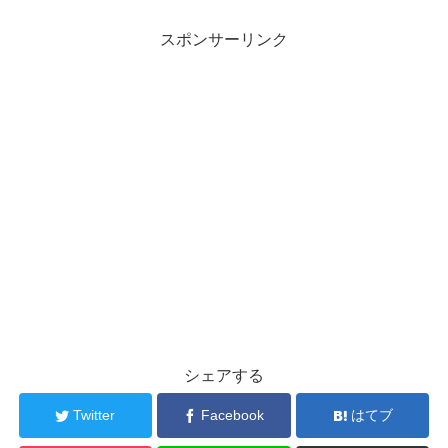
スポンサーリンク
シェアする
Twitter
Facebook
はてブ