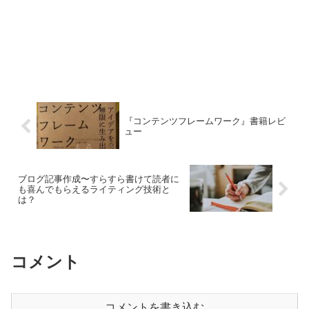
『コンテンツフレームワーク』書籍レビ
ュー
ブログ記事作成〜すらすら書けて読者に
も喜んでもらえるライティング技術と
は？
コメント
コメントを書き込む