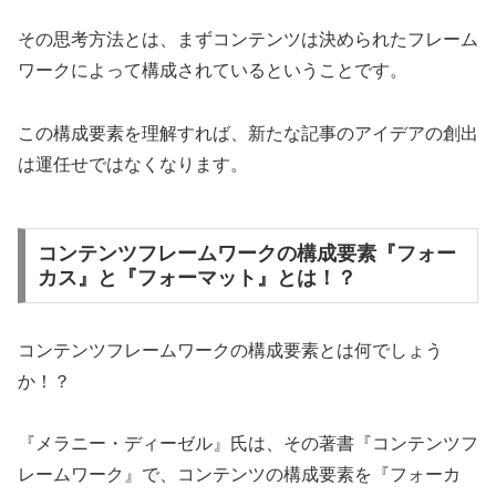
その思考方法とは、まずコンテンツは決められたフレーム
ワークによって構成されているということです。
この構成要素を理解すれば、新たな記事のアイデアの創出
は運任せではなくなります。
コンテンツフレームワークの構成要素『フォー
カス』と『フォーマット』とは！？
コンテンツフレームワークの構成要素とは何でしょう
か！？
『メラニー・ディーゼル』氏は、その著書『コンテンツフ
レームワーク』で、コンテンツの構成要素を『フォーカ