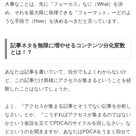
大事なことは、先に『フォーカス』なに（What）を決
め、それを最大限に発揮できる『フォーマット』ーどのよ
うな手段で（How）を決めるべきだと言っています。
記事ネタを無限に増やせるコンテンツ分化変数
とは！？
あなたは記事を書いていて、自分でもよくわからないけ
ど、この記事だけ異様にアクセスが集まるということを経
験したことはないでしょうか。
よく、『アクセスが集まる記事とそうでない記事を分析し
なさい』とか、『こうすればアクセスが集まるのではない
かという仮説を立ててPDCAのサイクルを回しなさい』な
どというのを聞きますが、あなたはPDCAをうまく回せて