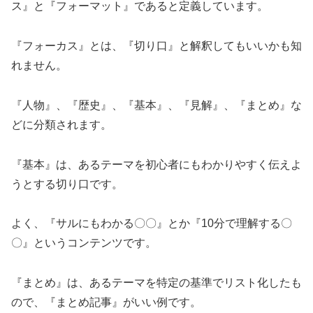
ス』と『フォーマット』であると定義しています。
『フォーカス』とは、『切り口』と解釈してもいいかも知
れません。
『人物』、『歴史』、『基本』、『見解』、『まとめ』な
どに分類されます。
『基本』は、あるテーマを初心者にもわかりやすく伝えよ
うとする切り口です。
よく、『サルにもわかる〇〇』とか『10分で理解する〇
〇』というコンテンツです。
『まとめ』は、あるテーマを特定の基準でリスト化したも
ので、『まとめ記事』がいい例です。