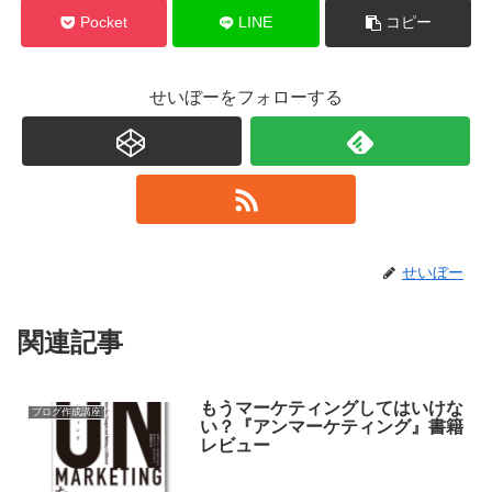
Pocket
LINE
コピー
せいぼーをフォローする
せいぼー
関連記事
もうマーケティングしてはいけな
ブログ作成講座
い？『アンマーケティング』書籍
レビュー