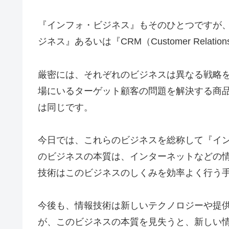
『インフォ・ビジネス』もそのひとつですが
ジネス』あるいは『CRM（Customer Relationsh
厳密には、それぞれのビジネスは異なる戦略
場にいるターゲット顧客の問題を解決する商
は同じです。
今日では、これらのビジネスを総称して『イ
のビジネスの本質は、インターネットなどの
技術はこのビジネスのしくみを効率よく行う
今後も、情報技術は新しいテクノロジーや提
が、このビジネスの本質を見失うと、新しい