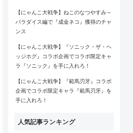
【にゃんこ大戦争】ねこのなつやすみ～
パラダイス編で『成金ネコ』獲得のチャ
ンス
【にゃんこ大戦争】『ソニック・ザ・ヘ
ッジホグ』コラボ企画でコラボ限定キャ
ラ『ソニック』を手に入れろ！
【にゃんこ大戦争】『範馬刃牙』コラボ
企画でコラボ限定キャラ『範馬刃牙』を
手に入れろ！
人気記事ランキング