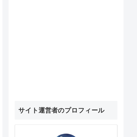
サイト運営者のプロフィール