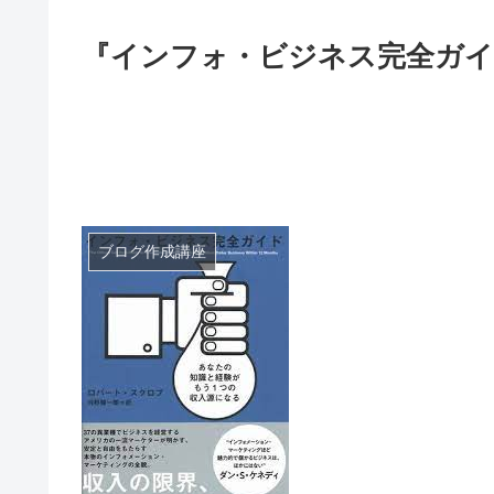
『インフォ・ビジネス完全ガイ
ブログ作成講座