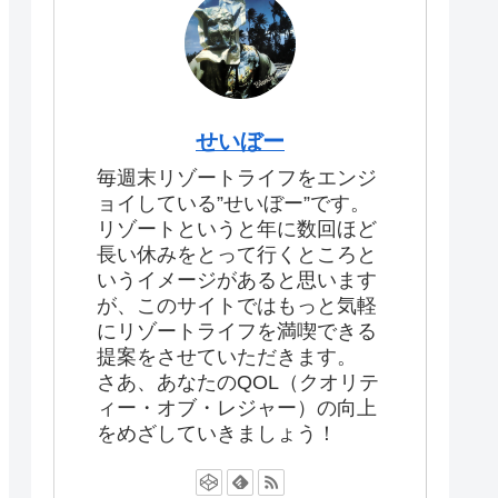
せいぼー
毎週末リゾートライフをエンジ
ョイしている”せいぼー”です。
リゾートというと年に数回ほど
長い休みをとって行くところと
いうイメージがあると思います
が、このサイトではもっと気軽
にリゾートライフを満喫できる
提案をさせていただきます。
さあ、あなたのQOL（クオリテ
ィー・オブ・レジャー）の向上
をめざしていきましょう！