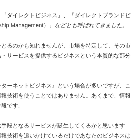
、『ダイレクトビジネス』、『ダイレクトブランドビ
ip Management）』
などとも呼ばれてきました。
をとるのかも知れませんが、市場を特定して、その市
品・サービスを提供するビジネスという本質的な部分
ンターネットビジネス』という場合が多いですが、こ
情報技術を使うことではありません。あくまで、情報
手段です。
供手段となるサービスが誕生してくるかと思います
情報技術を追いかけているだけであなたのビジネスは