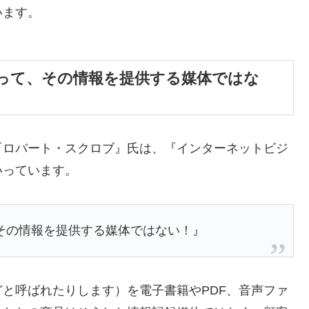
います。
って、その情報を提供する媒体ではな
『ロバート・スクロブ』氏は、『インターネットビジ
いっています。
その情報を提供する媒体ではない！』
と呼ばれたりします）を電子書籍やPDF、音声ファ