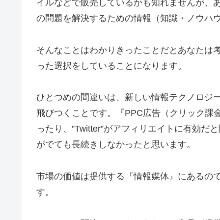
イルなどで販売しているかも知れませんが、
の問題を解決するための情報（知識・ノウハ
そんなことはわかりきったことだとあなたは
った選択をしていることになります。
ひとつめの間違いは、新しい情報テクノロジ
飛びつくことです。『PPC広告（クリック課
ったり、”Twitter”がアフィリエイトに有
がでても長続きしなかったと思います。
市場の価値は提供する『情報媒体』にあるの
す。