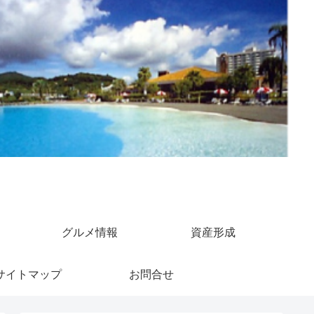
グルメ情報
資産形成
サイトマップ
お問合せ