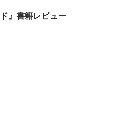
ド』書籍レビュー