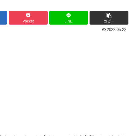
Pocket
LINE
コピー
2022.05.22