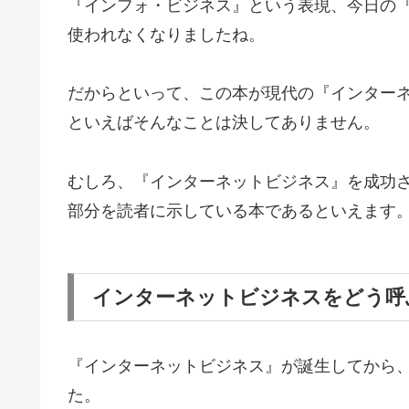
『インフォ・ビジネス』という表現、今日の
使われなくなりましたね。
だからといって、この本が現代の『インター
といえばそんなことは決してありません。
むしろ、『インターネットビジネス』を成功
部分を読者に示している本であるといえます
インターネットビジネスをどう呼
『インターネットビジネス』が誕生してから
た。