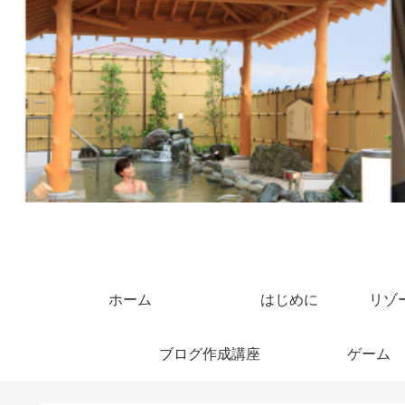
ホーム
はじめに
リゾ
ブログ作成講座
ゲーム