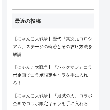
最近の投稿
【にゃんこ大戦争】歴代『異次元コロシ
アム』ステージの軌跡とその攻略方法を
解説
【にゃんこ大戦争】『パックマン』コラ
ボ企画でコラボ限定キャラを手に入れ
ろ！
【にゃんこ大戦争】『鬼滅の刃』コラボ
企画でコラボ限定キャラを手に入れろ！