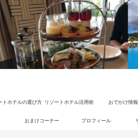
ートホテルの選び方
リゾートホテル活用術
おでかけ情報
おまけコーナー
プロフィール