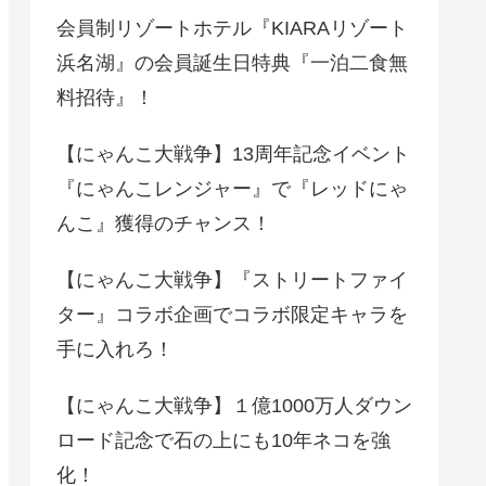
会員制リゾートホテル『KIARAリゾート
浜名湖』の会員誕生日特典『一泊二食無
料招待』！
【にゃんこ大戦争】13周年記念イベント
『にゃんこレンジャー』で『レッドにゃ
んこ』獲得のチャンス！
【にゃんこ大戦争】『ストリートファイ
ター』コラボ企画でコラボ限定キャラを
手に入れろ！
【にゃんこ大戦争】１億1000万人ダウン
ロード記念で石の上にも10年ネコを強
化！