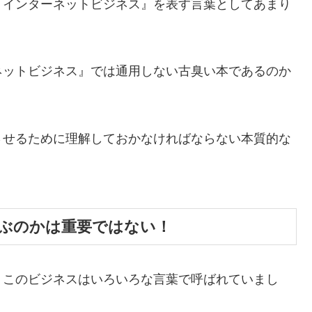
『インターネットビジネス』を表す言葉としてあまり
ネットビジネス』では通用しない古臭い本であるのか
させるために理解しておかなければならない本質的な
。
ぶのかは重要ではない！
、このビジネスはいろいろな言葉で呼ばれていまし