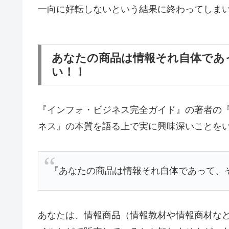
一向に好転しないという結果に終わってしま
あなたの商品は情報それ自体であ
い！！
『インフォ・ビジネス完全ガイド』の著者の
ネス』の本質を語る上で実に興味深いことを
『あなたの商品は情報それ自体であって、
あなたは、情報商品（情報教材や情報商材など