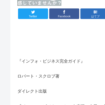
Twitter
Facebook
はてブ
『インフォ・ビジネス完全ガイド』
ロバート・スクロブ著
ダイレクト出版