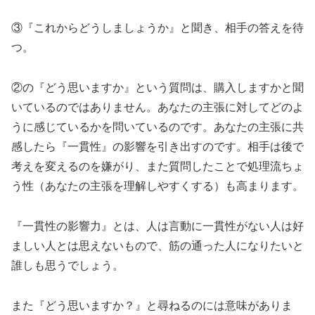
③『これからどうしましょうか』と聞き、相手の答えを待
つ。
②の『どう思いますか』という質問は、購入しますかと聞
いているのではありません。あなたの主張に対してどのよ
うに感じているかを問いているのです。あなたの主張に共
感したら『一貫性』の影響を引き出すのです。相手は後で
考えを変えるのを嫌がり、また質問したことで処理流ちょ
う性（あなたの主張を理解しやすくする）も高まります。
『一貫性の影響力』とは、人は言動に一貫性がない人は好
ましい人とは思えないもので、筋の通った人になりたいと
誰しも思うでしょう。
また『どう思いますか？』と尋ねるのには意味がありま