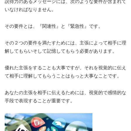
説得力のあるメッセージには、次のような要件が含まれて
いなければなりません。
その要件とは、『関連性』と『緊急性』です。
その２つの要件を満たすためには、主張によって相手に理
解してもらいそして記憶してもらう必要があります。
優れた主張をすることも大事ですが、それを視覚的に伝え
て相手に理解してもらうことはもっと大事なことです。
あなたの主張を相手に伝えるためには、視覚的で感情的な
手段で表現することが重要です。