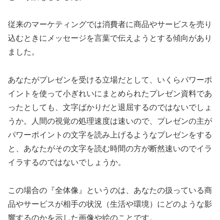
従来のマーケティングでは消費者に商品やサービスを売り
込むときにメッセージを言葉で伝えようとする傾向があり
ました。
あなたがプレゼンを受ける立場だとして、いくらパワーポ
イントを使って小ぎれいにまとめられたプレゼン資料であ
ったとしても、文字ばかりだと退屈するのではないでしょ
うか。人間の視覚の処理速度は速いので、プレゼンの主が
パワーポイントの文字を読み上げるようなプレゼンをする
と、あなたがその文字を読む時間の方が断然速いのでイラ
イラするのではないでしょうか。
この場合の『全体像』というのは、あなたの扱っている商
品やサービスが相手の状況（生活や環境）にどのような影
響するのかを示した画像や絵のことです。