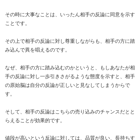
その時に大事なことは、いったん相手の反論に同意を示す
ことです。
その上で相手の反論に対し尊重しながらも、相手の方に踏
み込んで異を唱えるのです。
なぜ、相手の方に踏み込むのかというと、もしあなたが相
手の反論に対し一歩引きさがるような態度を示すと、相手
の原始脳は自分の反論が正しいと見なしてしまうからで
す。
そして、相手の反論はこちらの売り込みのチャンスだとと
らえることが効果的です。
値段が高いという反論に対しては、品質が良い、長持ちす