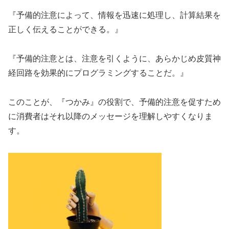
『予備的注意によって、情報を迅速に処理し、計算結果を
正しく伝えることができる。』
『予備的注意とは、注意を引くように、あらかじめ皮質神
経回路を効果的にプログラミングすることだ。』
このことが、『つかみ』の役割で、予備的注意を促すため
に消費者はそれ以降のメッセージを理解しやすくなりま
す。