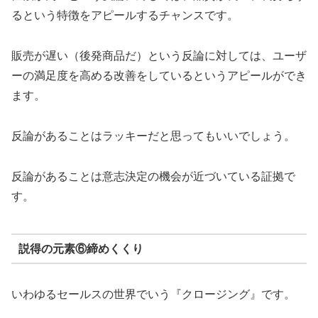
るという特徴をアピールするチャンスです。
販売が遅い（後発商品だ）という反論に対しては、ユーザ
ーの満足度を高める改善をしているというアピールができ
ます。
反論があることはラッキーだと思ってもいいでしょう。
反論があることは意志決定の機会が近づいている証拠で
す。
説得の元素⑥締めくくり
いわゆるセールスの世界でいう『クロージング』です。