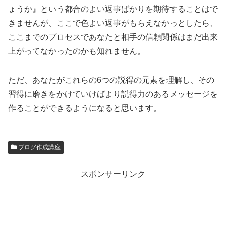
ょうか』という都合のよい返事ばかりを期待することはで
きませんが、ここで色よい返事がもらえなかっとしたら、
ここまでのプロセスであなたと相手の信頼関係はまだ出来
上がってなかったのかも知れません。
ただ、あなたがこれらの6つの説得の元素を理解し、その
習得に磨きをかけていけばより説得力のあるメッセージを
作ることができるようになると思います。
ブログ作成講座
スポンサーリンク