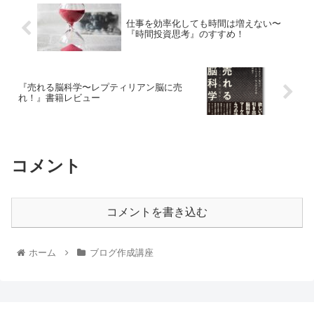
仕事を効率化しても時間は増えない〜
『時間投資思考』のすすめ！
『売れる脳科学〜レプティリアン脳に売
れ！』書籍レビュー
コメント
コメントを書き込む
ホーム
ブログ作成講座