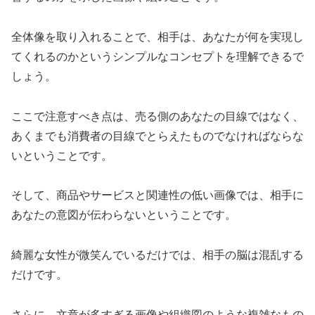
全体像を取り入れることで、相手は、あなたが何を実現し
てくれるのかというシンプルなコンセプトを理解できるで
しょう。
ここで注意すべき点は、売る側のあなたの目線ではなく、
あくまでも消費者の目線でとらえたものでなければならな
いということです。
そして、商品やサービスと関連性の低い画像では、相手に
あなたの意図が伝わらないということです。
綺麗な女性が微笑んでいるだけでは、相手の脳は混乱する
だけです。
さらに、文章が多すぎる画像や組織図のような複雑なもの