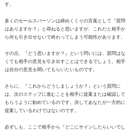
す。
多くのセールスパーソンは締めくくりの言葉として『質問
はありますか？』と尋ねると思いますが、これだと相手か
ら何も引き出せないで終わってしまう可能性があります。
その点、『どう思いますか？』という問いには、質問はな
くても相手の意見を引き出すことはできるでしょう。相手
は自分の意見を聞いてもらいたいものです。
さらに、『これからどうしましょうか？』という質問に
は、次のステップに進むことを相手に提案または確認して
もらうように勧めているのです。決してあなたが一方的に
提案しているわけではないのです。
必ずしも、ここで相手から『どこにサインしたらいいでし