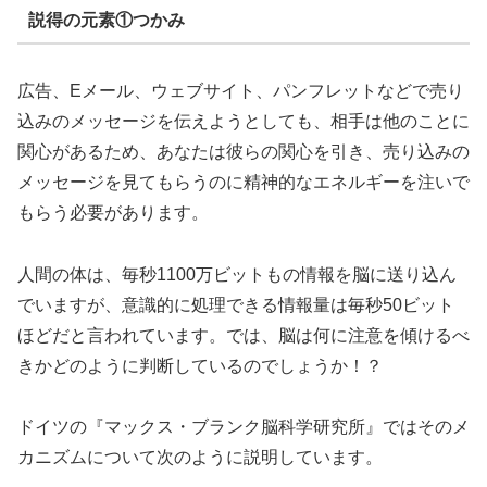
説得の元素①つかみ
広告、Eメール、ウェブサイト、パンフレットなどで売り
込みのメッセージを伝えようとしても、相手は他のことに
関心があるため、あなたは彼らの関心を引き、売り込みの
メッセージを見てもらうのに精神的なエネルギーを注いで
もらう必要があります。
人間の体は、毎秒1100万ビットもの情報を脳に送り込ん
でいますが、意識的に処理できる情報量は毎秒50ビット
ほどだと言われています。では、脳は何に注意を傾けるべ
きかどのように判断しているのでしょうか！？
ドイツの『マックス・ブランク脳科学研究所』ではそのメ
カニズムについて次のように説明しています。