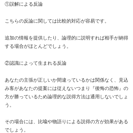
①誤解による反論
こちらの反論に関しては比較的対応が容易です。
追加の情報を提供したり、論理的に説明すれば相手が納得
する場合がほとんどでしょう。
②認識によって生まれる反論
あなたの主張が正しいか間違っているかは関係なく、見込
み客があなたの提案には従えないつまり『後悔の恐怖』の
方が勝っているため論理的な説得方法は通用しないでしょ
う。
その場合には、比喩や物語りによる説得の方が効果がある
でしょう。