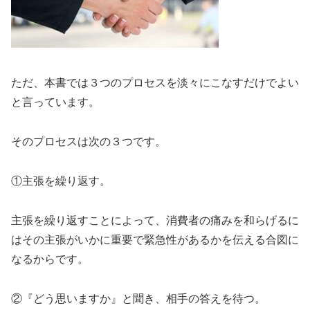
ただ、本書では３つのプロセスを淡々にこなすだけでよい
と言っています。
そのプロセスは次の３つです。
①主張を繰り返す。
主張を繰り返すことによって、消費者の痛みを和らげるに
はその主張がいかに重要で緊急性があるかを伝える合図に
なるからです。
②『どう思いますか』と聞き、相手の答えを待つ。