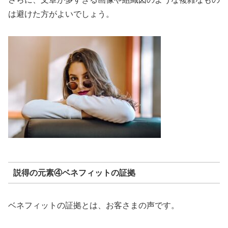
は避けた方がよいでしょう。
説得の元素④ベネフィットの証拠
ベネフィットの証拠とは、お客さまの声です。