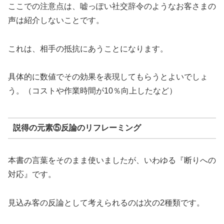
ここでの注意点は、嘘っぽい社交辞令のようなお客さまの
声は紹介しないことです。
これは、相手の抵抗にあうことになります。
具体的に数値でその効果を表現してもらうとよいでしょ
う。（コストや作業時間が10％向上したなど）
説得の元素⑤反論のリフレーミング
本書の言葉をそのまま使いましたが、いわゆる『断りへの
対応』です。
見込み客の反論として考えられるのは次の2種類です。