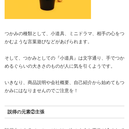
つかみの種類として、小道具、ミニドラマ、相手の心をつ
かむような言葉遊びなどがあげられます。
そして、つかみとしての『小道具』は文字通り、手でつか
めるぐらいの大きさのものが人に気を引くようです。
いきなり、商品説明や会社概要、自己紹介から始めてもつ
かみにはなりませんのでご注意を！
説得の元素②主張