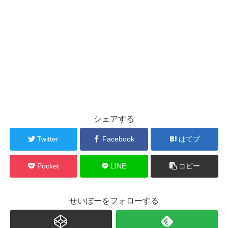
シェアする
Twitter
Facebook
はてブ
Pocket
LINE
コピー
せいぼーをフォローする