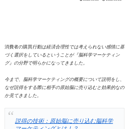
消費者の購買
行動は経済合理性では考えられない感情に基
づく選択をしているということが『脳科学マーケティン
グ』の分野で明らかになってきました。
今まで、脳科学マーケティングの概要について説明をし、
なぜ説得をする際に相手の原始脳に売り込むと効果的なの
か見てきました。
説得の技術：原始脳に売り込む脳科学
マーケティングとは！？