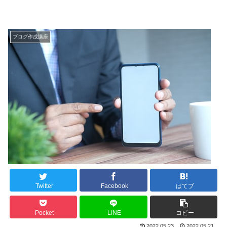
ブログ作成講座
Twitter
Facebook
はてブ
Pocket
LINE
コピー
2022.05.23
2022.05.21