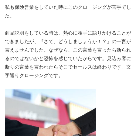
私も保険営業をしていた時にこのクロージングが苦手でし
た。
商品説明をしている時は、熱心に相手に語りかけることが
できましたが、『さて、どうしましょうか！？』の一言が
言えませんでした。なぜなら、この言葉を言ったら断られ
るのではないかと恐怖を感じていたからです。見込み客に
断りの言葉を言われたらそこでセールスは終わりです。文
字通りクロージングです。