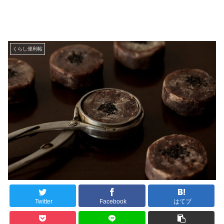
くらし便利帖
Twitter
Facebook
はてブ