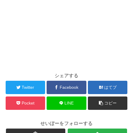
シェアする
Twitter
Facebook
はてブ
Pocket
LINE
コピー
せいぼーをフォローする