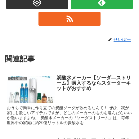
せいぼー
関連記事
炭酸水メーカー【ソーダ―ストリ
くらし便利帖
ーム】購入するならスターターキ
ットがおすすめ
おうちで簡単に作り立ての炭酸ソーダが飲めるなんて！ ぜひ、我が
家にも欲しいアイテムですが、どこのメーカーのものを選んだらいい
か迷いますよね。 炭酸水メーカーの『ソーダストリーム』は、毎年
世界中の家庭に約20億リットルの炭酸水を...